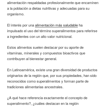
alimentación respaldadas profesionalmente que encaminen
a la población a dietas nutritivas y adecuadas para su
organismo.
El interés por una
alimentación más saludable
ha
impulsado el uso del término superalimentos para referirse
a ingredientes con un alto valor nutricional.
Estos alimentos suelen destacar por su aporte de
vitaminas, minerales y compuestos bioactivos que
contribuyen al bienestar general.
En Latinoamérica, existe una gran diversidad de productos
originarios de la región que, por sus propiedades, han sido
reconocidos como superalimentos y forman parte de
tradiciones alimentarias ancestrales.
¿A qué hace referencia exactamente el concepto de
superalimento?, ¿cuáles destacan en la región