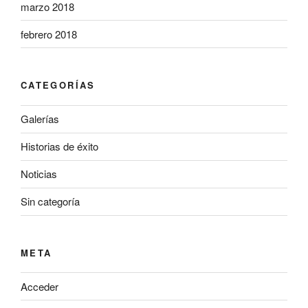
marzo 2018
febrero 2018
CATEGORÍAS
Galerías
Historias de éxito
Noticias
Sin categoría
META
Acceder