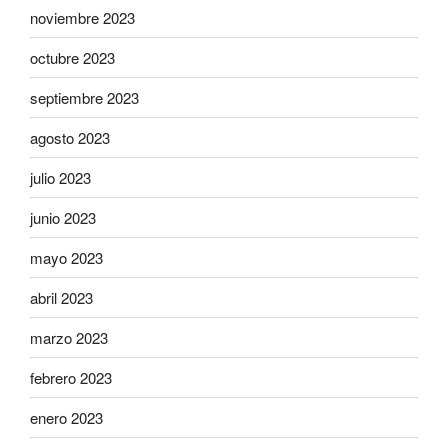
noviembre 2023
octubre 2023
septiembre 2023
agosto 2023
julio 2023
junio 2023
mayo 2023
abril 2023
marzo 2023
febrero 2023
enero 2023