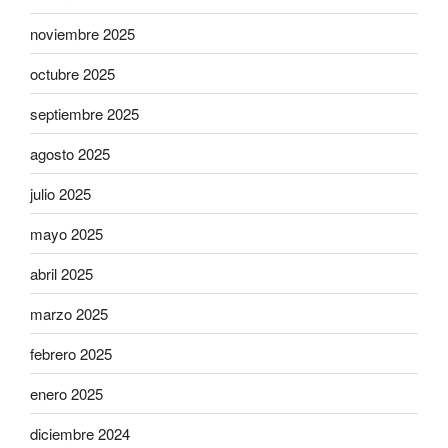
noviembre 2025
octubre 2025
septiembre 2025
agosto 2025
julio 2025
mayo 2025
abril 2025
marzo 2025
febrero 2025
enero 2025
diciembre 2024