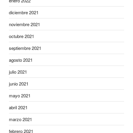
enero 2022
diciembre 2021
noviembre 2021
octubre 2021
septiembre 2021
agosto 2021
julio 2021
junio 2021
mayo 2021
abril 2021
marzo 2021
febrero 2021