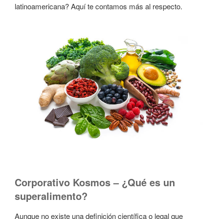
latinoamericana? Aquí te contamos más al respecto.
Corporativo Kosmos – ¿Qué es un
superalimento?
Aunque no existe una definición científica o legal que