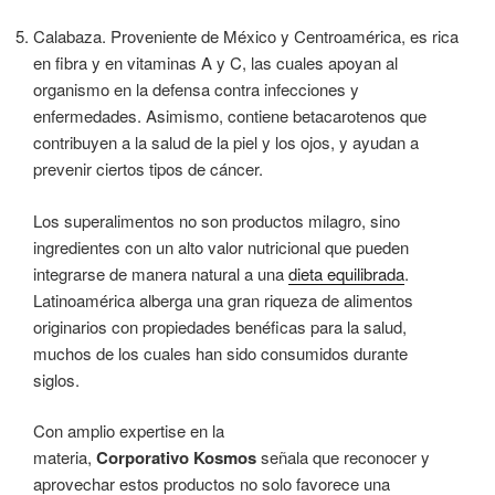
Calabaza. Proveniente de México y Centroamérica, es rica
en fibra y en vitaminas A y C, las cuales apoyan al
organismo en la defensa contra infecciones y
enfermedades. Asimismo, contiene betacarotenos que
contribuyen a la salud de la piel y los ojos, y ayudan a
prevenir ciertos tipos de cáncer.
Los superalimentos no son productos milagro, sino
ingredientes con un alto valor nutricional que pueden
integrarse de manera natural a una
dieta equilibrada
.
Latinoamérica alberga una gran riqueza de alimentos
originarios con propiedades benéficas para la salud,
muchos de los cuales han sido consumidos durante
siglos.
Con amplio expertise en la
materia,
Corporativo Kosmos
señala que reconocer y
aprovechar estos productos no solo favorece una