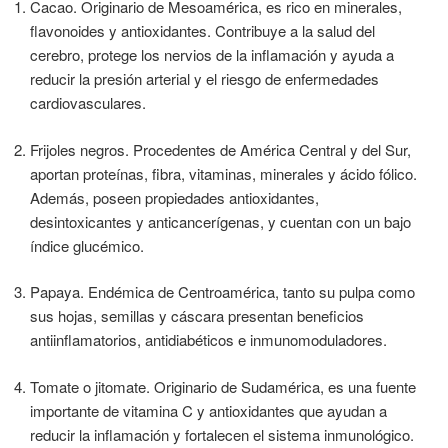
Cacao. Originario de Mesoamérica, es rico en minerales,
flavonoides y antioxidantes. Contribuye a la salud del
cerebro, protege los nervios de la inflamación y ayuda a
reducir la presión arterial y el riesgo de enfermedades
cardiovasculares.
Frijoles negros. Procedentes de América Central y del Sur,
aportan proteínas, fibra, vitaminas, minerales y ácido fólico.
Además, poseen propiedades antioxidantes,
desintoxicantes y anticancerígenas, y cuentan con un bajo
índice glucémico.
Papaya. Endémica de Centroamérica, tanto su pulpa como
sus hojas, semillas y cáscara presentan beneficios
antiinflamatorios, antidiabéticos e inmunomoduladores.
Tomate o jitomate. Originario de Sudamérica, es una fuente
importante de vitamina C y antioxidantes que ayudan a
reducir la inflamación y fortalecen el sistema inmunológico.