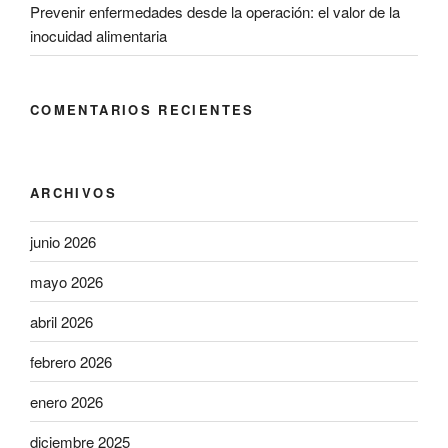
Prevenir enfermedades desde la operación: el valor de la
inocuidad alimentaria
COMENTARIOS RECIENTES
ARCHIVOS
junio 2026
mayo 2026
abril 2026
febrero 2026
enero 2026
diciembre 2025