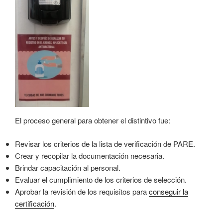
El proceso general para obtener el distintivo fue:
Revisar los criterios de la lista de verificación de PARE.
Crear y recopilar la documentación necesaria.
Brindar capacitación al personal.
Evaluar el cumplimiento de los criterios de selección.
Aprobar la revisión de los requisitos para
conseguir la
certificación
.