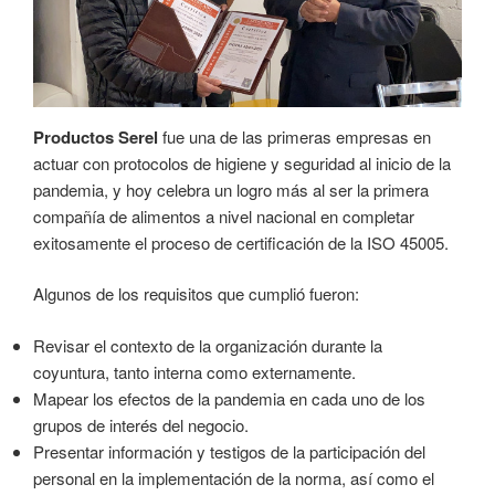
Productos Serel
fue una de las primeras empresas en
actuar con protocolos de higiene y seguridad al inicio de la
pandemia, y hoy celebra un logro más al ser la primera
compañía de alimentos a nivel nacional en completar
exitosamente el proceso de certificación de la ISO 45005.
Algunos de los requisitos que cumplió fueron:
Revisar el contexto de la organización durante la
coyuntura, tanto interna como externamente.
Mapear los efectos de la pandemia en cada uno de los
grupos de interés del negocio.
Presentar información y testigos de la participación del
personal en la implementación de la norma, así como el