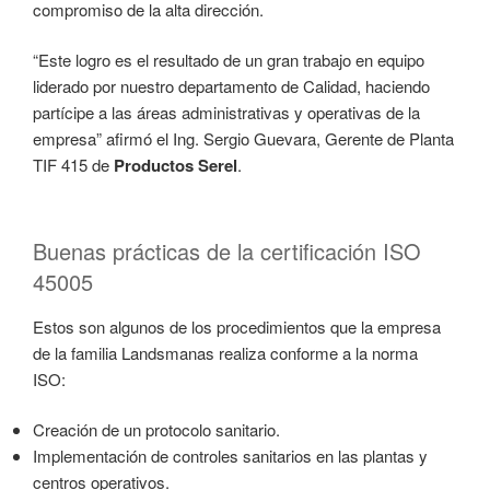
compromiso de la alta dirección.
“Este logro es el resultado de un gran trabajo en equipo
liderado por nuestro departamento de Calidad, haciendo
partícipe a las áreas administrativas y operativas de la
empresa” afirmó el Ing. Sergio Guevara, Gerente de Planta
TIF 415 de
Productos Serel
.
Buenas prácticas de la certificación ISO
45005
Estos son algunos de los procedimientos que la empresa
de la familia Landsmanas realiza conforme a la norma
ISO:
Creación de un protocolo sanitario.
Implementación de controles sanitarios en las plantas y
centros operativos.