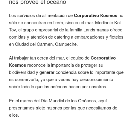
nos provee el océano
Los
servicios de alimentación de
Corporativo Kosmos
no
sólo se concentran en tierra, sino en el mar. Mediante Kol
Tov, el grupo empresarial de la familia Landsmanas ofrece
comidas y atención de catering a embarcaciones y floteles
en Ciudad del Carmen, Campeche.
Al trabajar tan cerca del mar, el equipo de
Corporativo
Kosmos
reconoce la importancia de proteger su
biodiversidad y
generar conciencia
sobre lo importante que
es conservarlo, ya que a veces hay desconocimiento
sobre todo lo que los océanos hacen por nosotros.
En el marco del Día Mundial de los Océanos, aquí
presentamos siete razones por las que necesitamos de
ellos.