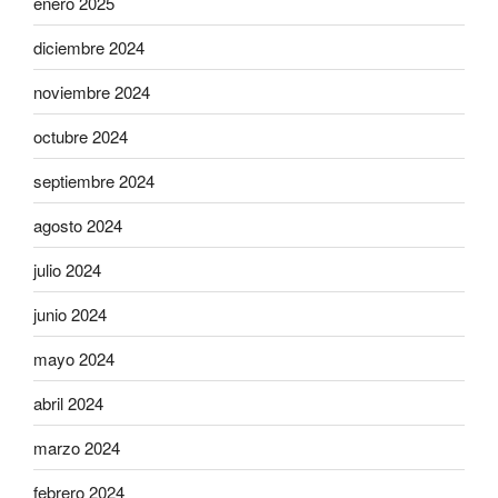
enero 2025
diciembre 2024
noviembre 2024
octubre 2024
septiembre 2024
agosto 2024
julio 2024
junio 2024
mayo 2024
abril 2024
marzo 2024
febrero 2024