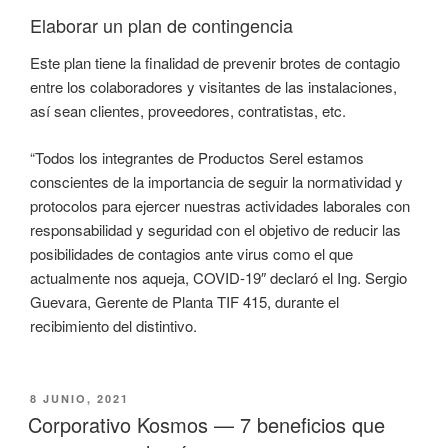
Elaborar un plan de contingencia
Este plan tiene la finalidad de prevenir brotes de contagio
entre los colaboradores y visitantes de las instalaciones,
así sean clientes, proveedores, contratistas, etc.
“Todos los integrantes de Productos Serel estamos
conscientes de la importancia de seguir la normatividad y
protocolos para ejercer nuestras actividades laborales con
responsabilidad y seguridad con el objetivo de reducir las
posibilidades de contagios ante virus como el que
actualmente nos aqueja, COVID-19″ declaró el Ing. Sergio
Guevara, Gerente de Planta TIF 415, durante el
recibimiento del distintivo.
PUBLICADO
8 JUNIO, 2021
EL
Corporativo Kosmos — 7 beneficios que