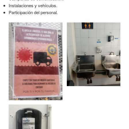
Instalaciones y vehículos.
Participación del personal.