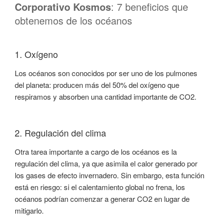
Corporativo Kosmos
: 7 beneficios que
obtenemos de los océanos
1. Oxígeno
Los océanos son conocidos por ser uno de los pulmones
del planeta: producen más del 50% del oxígeno que
respiramos y absorben una cantidad importante de CO2.
2. Regulación del clima
Otra tarea importante a cargo de los océanos es la
regulación del clima, ya que asimila el calor generado por
los gases de efecto invernadero. Sin embargo, esta función
está en riesgo: si el calentamiento global no frena, los
océanos podrían comenzar a generar CO2 en lugar de
mitigarlo.