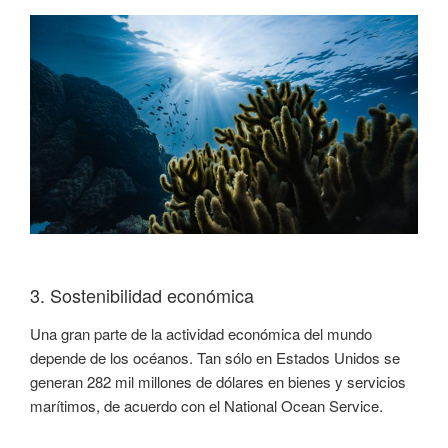
3. Sostenibilidad económica
Una gran parte de la actividad económica del mundo
depende de los océanos. Tan sólo en Estados Unidos se
generan 282 mil millones de dólares en bienes y servicios
marítimos, de acuerdo con el National Ocean Service.