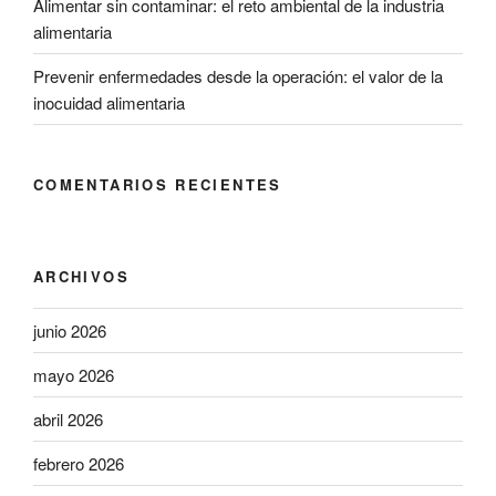
Alimentar sin contaminar: el reto ambiental de la industria
alimentaria
Prevenir enfermedades desde la operación: el valor de la
inocuidad alimentaria
COMENTARIOS RECIENTES
ARCHIVOS
junio 2026
mayo 2026
abril 2026
febrero 2026