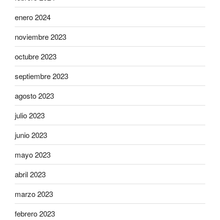
enero 2024
noviembre 2023
octubre 2023
septiembre 2023
agosto 2023
julio 2023
junio 2023
mayo 2023
abril 2023
marzo 2023
febrero 2023