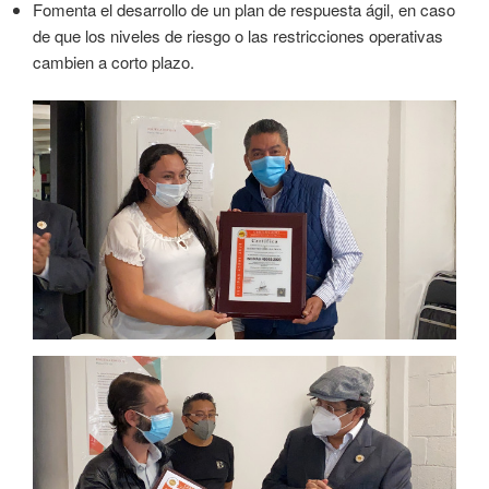
Fomenta el desarrollo de un plan de respuesta ágil, en caso
de que los niveles de riesgo o las restricciones operativas
cambien a corto plazo.