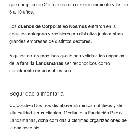
que cumplían de 2 a 5 años con el reconocimiento y las de
6 a 10 años.
Los
dueños de Corporativo Kosmos
entraron en la
segunda categoría y recibieron su distintivo junto a otras
grandes empresas de distintos sectores.
Algunas de las prácticas que le han valido a los negocios
de la
familia Landsmanas
ser reconocidos como
socialmente responsables son:
Seguridad alimentaria
Corporativo Kosmos distribuye alimentos nutritivos y de
alta calidad a sus clientes. Mediante la Fundación Pablo
Landsmanas,
dona comidas a distintas organizaciones
de
la sociedad civil.