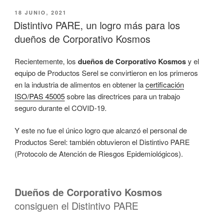
PUBLICADO
18 JUNIO, 2021
EL
Distintivo PARE, un logro más para los
dueños de Corporativo Kosmos
Recientemente, los
dueños de Corporativo Kosmos
y el
equipo de Productos Serel se convirtieron en los primeros
en la industria de alimentos en obtener la
certificación
ISO/PAS 45005
sobre las directrices para un trabajo
seguro durante el COVID-19.
Y este no fue el único logro que alcanzó el personal de
Productos Serel: también obtuvieron el Distintivo PARE
(Protocolo de Atención de Riesgos Epidemiológicos).
Dueños de Corporativo Kosmos
consiguen el Distintivo PARE