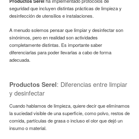
Productos Serel
ha implementado protocolos de
seguridad que incluyen distintas prácticas de limpieza y
desinfección de utensilios e instalaciones.
A menudo solemos pensar que limpiar y desinfectar son
sinónimos, pero en realidad son actividades
completamente distintas. Es importante saber
diferenciarlas para poder llevarlas a cabo de forma
adecuada.
Productos Serel
: Diferencias entre limpiar
y desinfectar
Cuando hablamos de limpieza, quiere decir que eliminamos
la suciedad visible de una superficie, como polvo, restos de
comida, partículas de grasa o incluso el olor que dejó un
insumo o material.