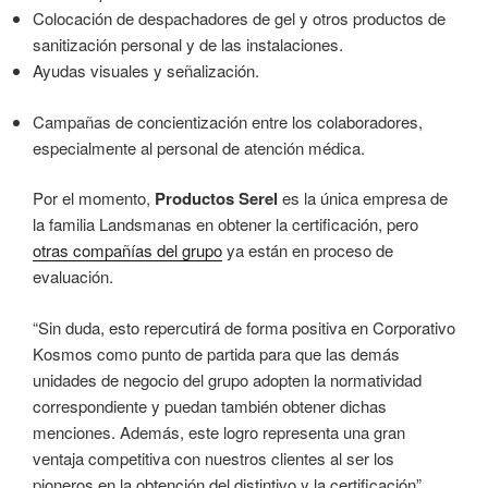
Colocación de despachadores de gel y otros productos de
sanitización personal y de las instalaciones.
Ayudas visuales y señalización.
Campañas de concientización entre los colaboradores,
especialmente al personal de atención médica.
Por el momento,
Productos Serel
es la única empresa de
la familia Landsmanas en obtener la certificación, pero
otras compañías del grupo
ya están en proceso de
evaluación.
“Sin duda, esto repercutirá de forma positiva en Corporativo
Kosmos como punto de partida para que las demás
unidades de negocio del grupo adopten la normatividad
correspondiente y puedan también obtener dichas
menciones. Además, este logro representa una gran
ventaja competitiva con nuestros clientes al ser los
pioneros en la obtención del distintivo y la certificación”