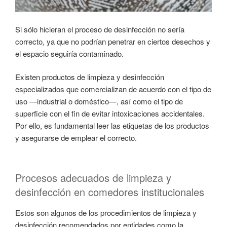
Si sólo hicieran el proceso de desinfección no sería
correcto, ya que no podrían penetrar en ciertos desechos y
el espacio seguiría contaminado.
Existen productos de limpieza y desinfección
especializados que comercializan de acuerdo con el tipo de
uso —industrial o doméstico—, así como el tipo de
superficie con el fin de evitar intoxicaciones accidentales.
Por ello, es fundamental leer las etiquetas de los productos
y asegurarse de emplear el correcto.
Procesos adecuados de limpieza y
desinfección en comedores institucionales
Estos son algunos de los procedimientos de limpieza y
desinfección recomendados por entidades como la