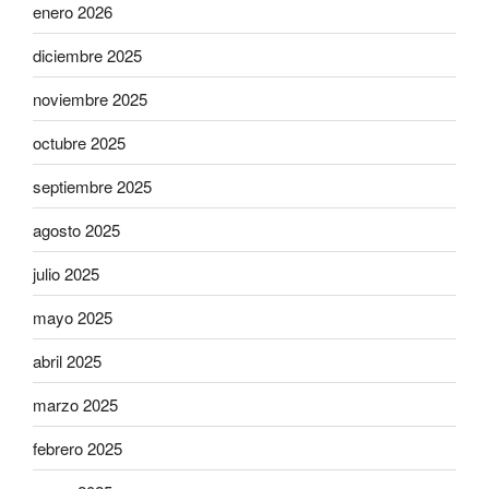
enero 2026
diciembre 2025
noviembre 2025
octubre 2025
septiembre 2025
agosto 2025
julio 2025
mayo 2025
abril 2025
marzo 2025
febrero 2025