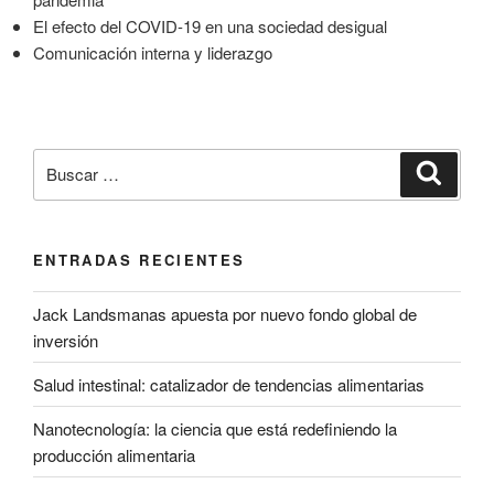
El efecto del COVID-19 en una sociedad desigual
Comunicación interna y liderazgo
Buscar
Buscar
por:
ENTRADAS RECIENTES
Jack Landsmanas apuesta por nuevo fondo global de
inversión
Salud intestinal: catalizador de tendencias alimentarias
Nanotecnología: la ciencia que está redefiniendo la
producción alimentaria