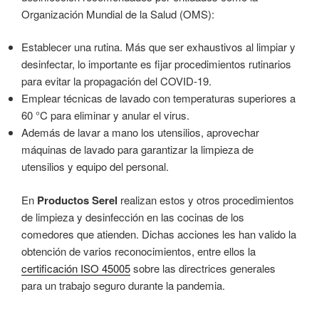
Organización Mundial de la Salud (OMS):
Establecer una rutina. Más que ser exhaustivos al limpiar y
desinfectar, lo importante es fijar procedimientos rutinarios
para evitar la propagación del COVID-19.
Emplear técnicas de lavado con temperaturas superiores a
60 °C para eliminar y anular el virus.
Además de lavar a mano los utensilios, aprovechar
máquinas de lavado para garantizar la limpieza de
utensilios y equipo del personal.
En
Productos Serel
realizan estos y otros procedimientos
de limpieza y desinfección en las cocinas de los
comedores que atienden. Dichas acciones les han valido la
obtención de varios reconocimientos, entre ellos la
certificación ISO 45005
sobre las directrices generales
para un trabajo seguro durante la pandemia.