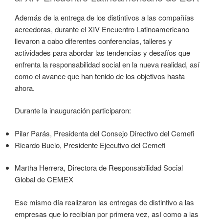
Además de la entrega de los distintivos a las compañías
acreedoras, durante el XIV Encuentro Latinoamericano
llevaron a cabo diferentes conferencias, talleres y
actividades para abordar las tendencias y desafíos que
enfrenta la responsabilidad social en la nueva realidad, así
como el avance que han tenido de los objetivos hasta
ahora.
Durante la inauguración participaron:
Pilar Parás, Presidenta del Consejo Directivo del Cemefi
Ricardo Bucio, Presidente Ejecutivo del Cemefi
Martha Herrera, Directora de Responsabilidad Social
Global de CEMEX
Ese mismo día realizaron las entregas de distintivo a las
empresas que lo recibían por primera vez, así como a las