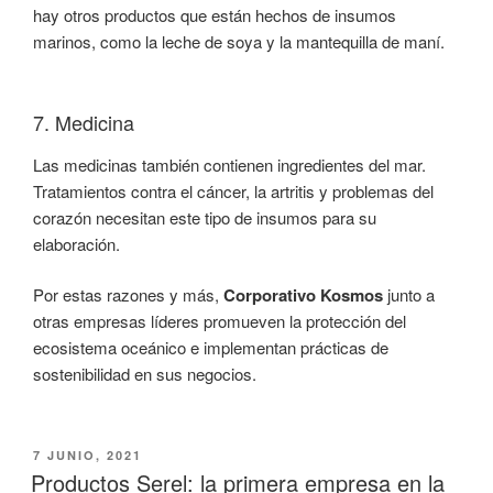
hay otros productos que están hechos de insumos
marinos, como la leche de soya y la mantequilla de maní.
7. Medicina
Las medicinas también contienen ingredientes del mar.
Tratamientos contra el cáncer, la artritis y problemas del
corazón necesitan este tipo de insumos para su
elaboración.
Por estas razones y más,
Corporativo Kosmos
junto a
otras empresas líderes promueven la protección del
ecosistema oceánico e implementan prácticas de
sostenibilidad en sus negocios.
PUBLICADO
7 JUNIO, 2021
EL
Productos Serel: la primera empresa en la