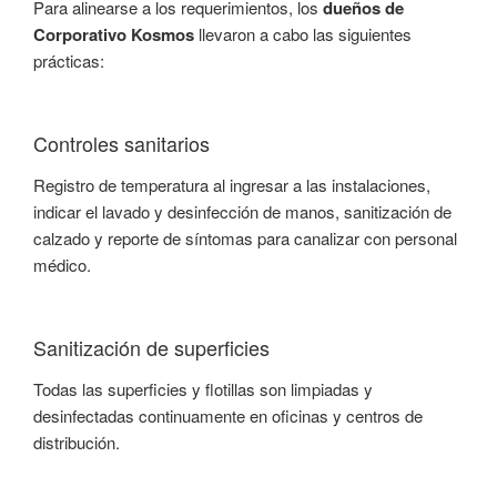
Para alinearse a los requerimientos, los
dueños de
Corporativo Kosmos
llevaron a cabo las siguientes
prácticas:
Controles sanitarios
Registro de temperatura al ingresar a las instalaciones,
indicar el lavado y desinfección de manos, sanitización de
calzado y reporte de síntomas para canalizar con personal
médico.
Sanitización de superficies
Todas las superficies y flotillas son limpiadas y
desinfectadas continuamente en oficinas y centros de
distribución.