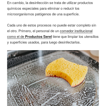
En cambio, la desinfección se trata de utilizar productos
químicos especiales para eliminar o reducir los
microorganismos patógenos de una superficie.
Cada uno de estos procesos no puede estar completo sin
el otro. Primero, el personal de un
comedor institucional
como el
de
Productos Serel
tiene que limpiar los utensilios
y superficies usados, para luego desinfectarlos.