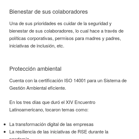
Bienestar de sus colaboradores
Una de sus prioridades es cuidar de la seguridad y
bienestar de sus colaboradores, lo cual hace a través de
políticas corporativas, permisos para madres y padres,
iniciativas de inclusión, etc.
Protección ambiental
Cuenta con la certificación ISO 14001 para un Sistema de
Gestión Ambiental eficiente.
En los tres días que duró el XIV Encuentro
Latinoamericano, tocaron temas como:
La transformación digital de las empresas
La resiliencia de las iniciativas de RSE durante la
pandemia