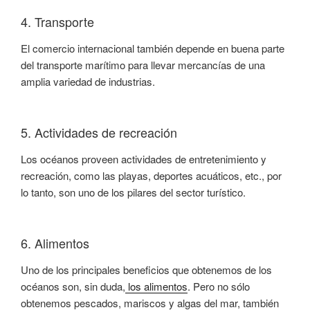
4. Transporte
El comercio internacional también depende en buena parte
del transporte marítimo para llevar mercancías de una
amplia variedad de industrias.
5. Actividades de recreación
Los océanos proveen actividades de entretenimiento y
recreación, como las playas, deportes acuáticos, etc., por
lo tanto, son uno de los pilares del sector turístico.
6. Alimentos
Uno de los principales beneficios que obtenemos de los
océanos son, sin duda,
los alimentos
. Pero no sólo
obtenemos pescados, mariscos y algas del mar, también