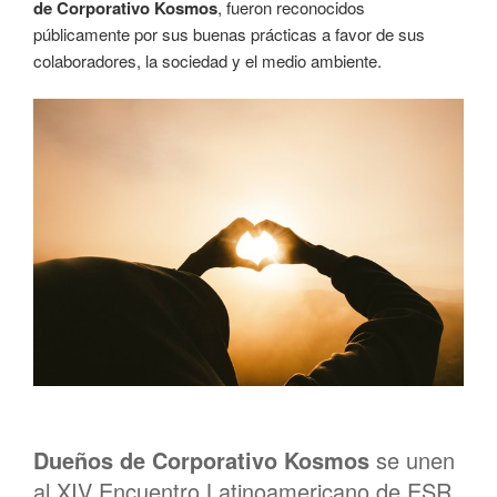
de Corporativo Kosmos
, fueron reconocidos
públicamente por sus buenas prácticas a favor de sus
colaboradores, la sociedad y el medio ambiente.
Dueños de Corporativo Kosmos
se unen
al XIV Encuentro Latinoamericano de ESR