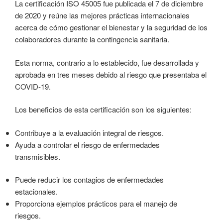
La certificación ISO 45005 fue publicada el 7 de diciembre
de 2020 y reúne las mejores prácticas internacionales
acerca de cómo gestionar el bienestar y la seguridad de los
colaboradores durante la contingencia sanitaria.
Esta norma, contrario a lo establecido, fue desarrollada y
aprobada en tres meses debido al riesgo que presentaba el
COVID-19.
Los beneficios de esta certificación son los siguientes:
Contribuye a la evaluación integral de riesgos.
Ayuda a controlar el riesgo de enfermedades
transmisibles.
Puede reducir los contagios de enfermedades
estacionales.
Proporciona ejemplos prácticos para el manejo de
riesgos.