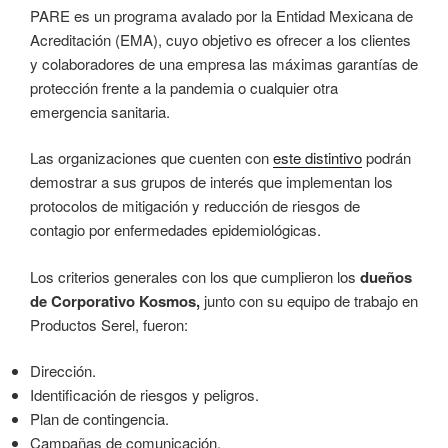
PARE es un programa avalado por la Entidad Mexicana de
Acreditación (EMA), cuyo objetivo es ofrecer a los clientes
y colaboradores de una empresa las máximas garantías de
protección frente a la pandemia o cualquier otra
emergencia sanitaria.
Las organizaciones que cuenten con
este distintivo
podrán
demostrar a sus grupos de interés que implementan los
protocolos de mitigación y reducción de riesgos de
contagio por enfermedades epidemiológicas.
Los criterios generales con los que cumplieron los
dueños
de Corporativo Kosmos,
junto con su equipo de trabajo en
Productos Serel, fueron:
Dirección.
Identificación de riesgos y peligros.
Plan de contingencia.
Campañas de comunicación.