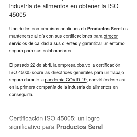
industria de alimentos en obtener la ISO
45005
Uno de los compromisos continuos de
Productos Serel
es
mantenerse al día con sus certificaciones para
ofrecer
servicios de calidad a sus clientes
y garantizar un entorno
seguro para sus colaboradores.
El pasado 22 de abril, la empresa obtuvo la certificación
ISO 45005 sobre las directrices generales para un trabajo
seguro durante la
pandemia COVID-19
, convirtiéndose así
en la primera compañía de la industria de alimentos en
conseguirla.
Certificación ISO 45005: un logro
significativo para
Productos Serel