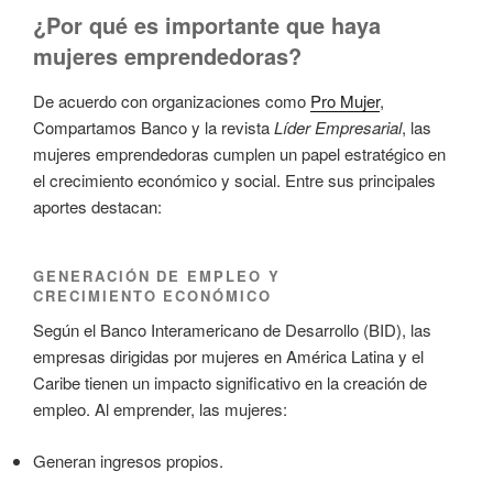
¿Por qué es importante que haya
mujeres emprendedoras?
De acuerdo con organizaciones como
Pro Mujer
,
Compartamos Banco y la revista
Líder Empresarial
, las
mujeres emprendedoras cumplen un papel estratégico en
el crecimiento económico y social. Entre sus principales
aportes destacan:
GENERACIÓN DE EMPLEO Y
CRECIMIENTO ECONÓMICO
Según el Banco Interamericano de Desarrollo (BID), las
empresas dirigidas por mujeres en América Latina y el
Caribe tienen un impacto significativo en la creación de
empleo. Al emprender, las mujeres:
Generan ingresos propios.