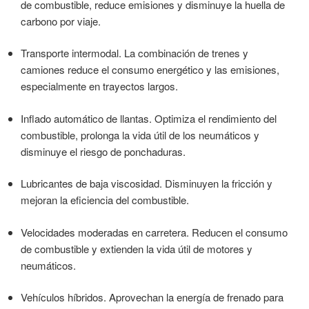
de combustible, reduce emisiones y disminuye la huella de
carbono por viaje.
Transporte intermodal. La combinación de trenes y
camiones reduce el consumo energético y las emisiones,
especialmente en trayectos largos.
Inflado automático de llantas. Optimiza el rendimiento del
combustible, prolonga la vida útil de los neumáticos y
disminuye el riesgo de ponchaduras.
Lubricantes de baja viscosidad. Disminuyen la fricción y
mejoran la eficiencia del combustible.
Velocidades moderadas en carretera. Reducen el consumo
de combustible y extienden la vida útil de motores y
neumáticos.
Vehículos híbridos. Aprovechan la energía de frenado para