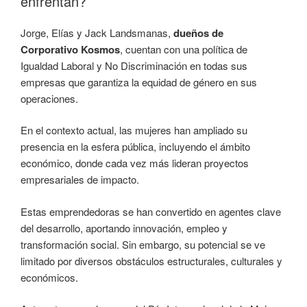
enfrentan?
Jorge, Elías y Jack Landsmanas,
dueños de
Corporativo Kosmos
, cuentan con una política de
Igualdad Laboral y No Discriminación en todas sus
empresas que garantiza la equidad de género en sus
operaciones.
En el contexto actual, las mujeres han ampliado su
presencia en la esfera pública, incluyendo el ámbito
económico, donde cada vez más lideran proyectos
empresariales de impacto.
Estas emprendedoras se han convertido en agentes clave
del desarrollo, aportando innovación, empleo y
transformación social. Sin embargo, su potencial se ve
limitado por diversos obstáculos estructurales, culturales y
económicos.