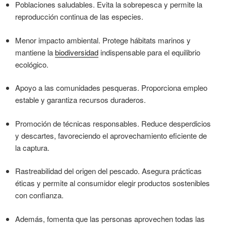
Poblaciones saludables. Evita la sobrepesca y permite la
reproducción continua de las especies.
Menor impacto ambiental. Protege hábitats marinos y
mantiene la
biodiversidad
indispensable para el equilibrio
ecológico.
Apoyo a las comunidades pesqueras. Proporciona empleo
estable y garantiza recursos duraderos.
Promoción de técnicas responsables. Reduce desperdicios
y descartes, favoreciendo el aprovechamiento eficiente de
la captura.
Rastreabilidad del origen del pescado. Asegura prácticas
éticas y permite al consumidor elegir productos sostenibles
con confianza.
Además, fomenta que las personas aprovechen todas las