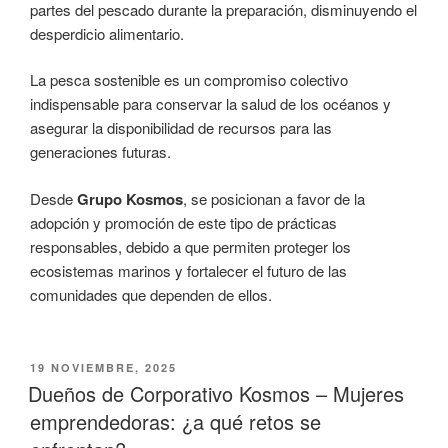
partes del pescado durante la preparación, disminuyendo el
desperdicio alimentario.
La pesca sostenible es un compromiso colectivo
indispensable para conservar la salud de los océanos y
asegurar la disponibilidad de recursos para las
generaciones futuras.
Desde
Grupo Kosmos
, se posicionan a favor de la
adopción y promoción de este tipo de prácticas
responsables, debido a que permiten proteger los
ecosistemas marinos y fortalecer el futuro de las
comunidades que dependen de ellos.
PUBLICADO
19 NOVIEMBRE, 2025
EL
Dueños de Corporativo Kosmos – Mujeres
emprendedoras: ¿a qué retos se