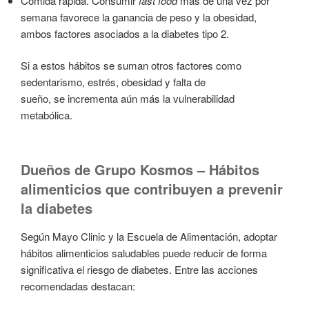
Comida rápida. Consumir
fast food
más de una vez por
semana favorece la ganancia de peso y la obesidad,
ambos factores asociados a la diabetes tipo 2.
Si a estos hábitos se suman otros factores como
sedentarismo, estrés, obesidad y falta de
sueño, se incrementa aún más la vulnerabilidad
metabólica.
Dueños de Grupo Kosmos – Hábitos
alimenticios que contribuyen a prevenir
la diabetes
Según Mayo Clinic y la Escuela de Alimentación, adoptar
hábitos alimenticios saludables puede reducir de forma
significativa el riesgo de diabetes. Entre las acciones
recomendadas destacan: