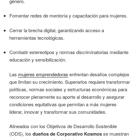
género.
Fomentar redes de mentoría y capacitación para mujeres.
Cerrar la brecha digital, garantizando acceso a
herramientas tecnológicas.
Combatir estereotipos y normas discriminatorias mediante
educación y sensibilización.
Las
mujeres emprendedoras
enfrentan desafíos complejos
que limitan su crecimiento. Superarlos requiere transformar
políticas, normas sociales y estructuras económicas para
reconocer plenamente su aporte al desarrollo y asegurar
condiciones equitativas que permitan a más mujeres
liderar, innovar y transformar sus comunidades.
Alineados con los Objetivos de Desarrollo Sostenible
(ODS), los
dueños de Corporativo Kosmos
se muestran