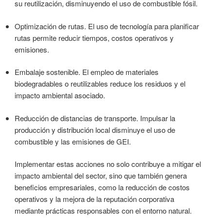
su reutilización, disminuyendo el uso de combustible fósil.
Optimización de rutas. El uso de tecnología para planificar
rutas permite reducir tiempos, costos operativos y
emisiones.
Embalaje sostenible. El empleo de materiales
biodegradables o reutilizables reduce los residuos y el
impacto ambiental asociado.
Reducción de distancias de transporte. Impulsar la
producción y distribución local disminuye el uso de
combustible y las emisiones de GEI.
Implementar estas acciones no solo contribuye a mitigar el
impacto ambiental del sector, sino que también genera
beneficios empresariales, como la reducción de costos
operativos y la mejora de la reputación corporativa
mediante prácticas responsables con el entorno natural.