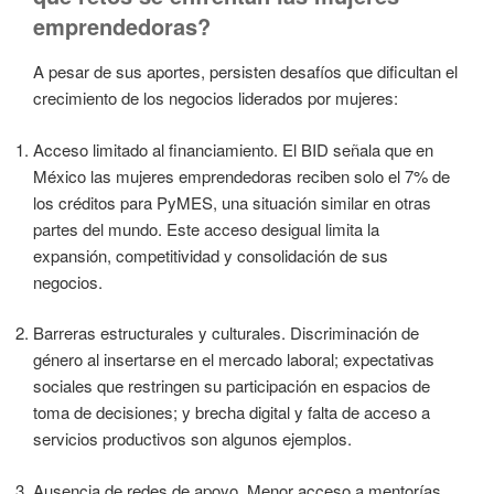
emprendedoras?
A pesar de sus aportes, persisten desafíos que dificultan el
crecimiento de los negocios liderados por mujeres:
Acceso limitado al financiamiento. El BID señala que en
México las mujeres emprendedoras reciben solo el 7% de
los créditos para PyMES, una situación similar en otras
partes del mundo. Este acceso desigual limita la
expansión, competitividad y consolidación de sus
negocios.
Barreras estructurales y culturales. Discriminación de
género al insertarse en el mercado laboral; expectativas
sociales que restringen su participación en espacios de
toma de decisiones; y brecha digital y falta de acceso a
servicios productivos son algunos ejemplos.
Ausencia de redes de apoyo. Menor acceso a mentorías,