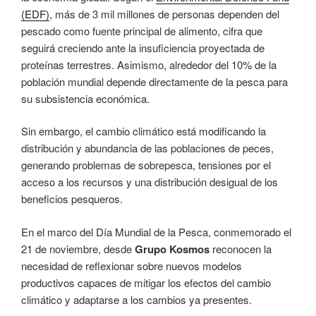
(EDF)
, más de 3 mil millones de personas dependen del
pescado como fuente principal de alimento, cifra que
seguirá creciendo ante la insuficiencia proyectada de
proteínas terrestres. Asimismo, alrededor del 10% de la
población mundial depende directamente de la pesca para
su subsistencia económica.
Sin embargo, el cambio climático está modificando la
distribución y abundancia de las poblaciones de peces,
generando problemas de sobrepesca, tensiones por el
acceso a los recursos y una distribución desigual de los
beneficios pesqueros.
En el marco del Día Mundial de la Pesca, conmemorado el
21 de noviembre, desde
Grupo Kosmos
reconocen la
necesidad de reflexionar sobre nuevos modelos
productivos capaces de mitigar los efectos del cambio
climático y adaptarse a los cambios ya presentes.