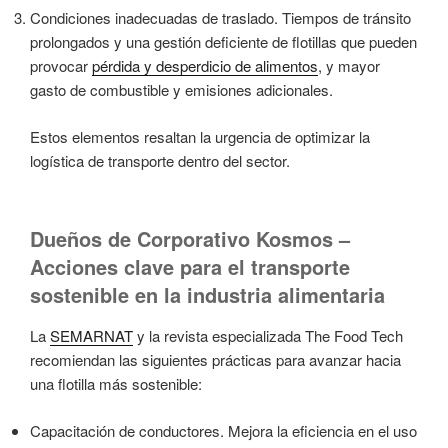
Condiciones inadecuadas de traslado. Tiempos de tránsito
prolongados y una gestión deficiente de flotillas que pueden
provocar
pérdida y desperdicio de alimentos
, y mayor
gasto de combustible y emisiones adicionales.
Estos elementos resaltan la urgencia de optimizar la
logística de transporte dentro del sector.
Dueños de Corporativo Kosmos –
Acciones clave para el transporte
sostenible en la industria alimentaria
La
SEMARNAT
y la revista especializada The Food Tech
recomiendan las siguientes prácticas para avanzar hacia
una flotilla más sostenible:
Capacitación de conductores. Mejora la eficiencia en el uso