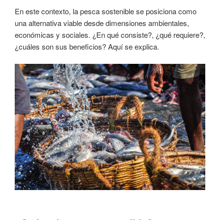
En este contexto, la pesca sostenible se posiciona como
una alternativa viable desde dimensiones ambientales,
económicas y sociales. ¿En qué consiste?, ¿qué requiere?,
¿cuáles son sus beneficios? Aquí se explica.