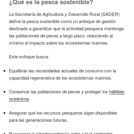
¿Qué es la pesca sostenible?
La Secretaría de Agricultura y Desarrollo Rural (SADER)
define la pesca sostenible como un enfoque de gestión
destinado a garantizar que la actividad pesquera mantenga
las poblaciones de peces a largo plazo, reduciendo al
mínimo el impacto sobre los ecosistemas marinos.
Este enfoque busca:
Equilibrar las necesidades actuales de consumo con la
capacidad regenerativa de los ecosistemas marinos.
Conservar las poblaciones de peces y proteger los
hábitats
oceánicos
.
Asegurar que los recursos pesqueros sigan disponibles
para las generaciones futuras.
Reconocer la interdependencia entre salud ambiental,