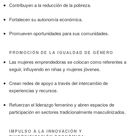
Contribuyen a la reducción de la pobreza.
Fortalecen su autonomía económica.
Promueven oportunidades para sus comunidades.
PROMOCIÓN DE LA IGUALDAD DE GÉNERO
Las mujeres emprendedoras se colocan como referentes a
seguir, influyendo en niñas y mujeres jóvenes.
Crean redes de apoyo a través del intercambio de
experiencias y recursos.
Refuerzan el liderazgo femenino y abren espacios de
participación en sectores tradicionalmente masculinizados.
IMPULSO A LA INNOVACIÓN Y