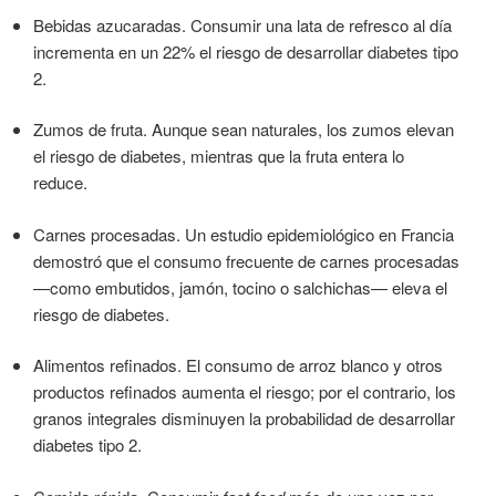
Bebidas azucaradas. Consumir una lata de refresco al día
incrementa en un 22% el riesgo de desarrollar diabetes tipo
2.
Zumos de fruta. Aunque sean naturales, los zumos elevan
el riesgo de diabetes, mientras que la fruta entera lo
reduce.
Carnes procesadas. Un estudio epidemiológico en Francia
demostró que el consumo frecuente de carnes procesadas
—como embutidos, jamón, tocino o salchichas— eleva el
riesgo de diabetes.
Alimentos refinados. El consumo de arroz blanco y otros
productos refinados aumenta el riesgo; por el contrario, los
granos integrales disminuyen la probabilidad de desarrollar
diabetes tipo 2.