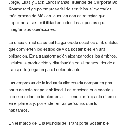
Jorge, Elías y Jack Landsmanas,
dueños de Corporativo
Kosmos
: el grupo empresarial de servicios alimentarios
más grande de México, cuentan con estrategias que
impulsan la sostenibilidad en todos los aspectos que
integran sus operaciones.
La
crisis climática
actual ha generado desafíos ambientales
que convierten los estilos de vida sostenibles en una
obligación. Esta transformación alcanza todos los ámbitos,
incluida la producción y distribución de alimentos, donde el
transporte juega un papel determinante.
Las empresas de la industria alimentaria comparten gran
parte de esta responsabilidad. Las medidas que adopten —
o que decidan no implementar— tienen un impacto directo
en el planeta y, por ende, en las personas que lo
habitamos.
En el marco del Día Mundial del Transporte Sostenible,