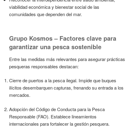
viabilidad económica y bienestar social de las
comunidades que dependen del mar.
Grupo Kosmos – Factores clave para
garantizar una pesca sostenible
Entre las medidas más relevantes para asegurar prácticas
pesqueras responsables destacan:
Cierre de puertos a la pesca ilegal. Impide que buques
ilícitos desembarquen capturas, frenando su entrada a los
mercados.
Adopción del Código de Conducta para la Pesca
Responsable (FAO). Establece lineamientos
internacionales para fortalecer la gestión pesquera.