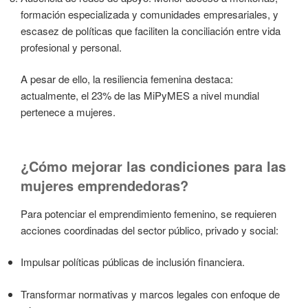
formación especializada y comunidades empresariales, y
escasez de políticas que faciliten la conciliación entre vida
profesional y personal.
A pesar de ello, la resiliencia femenina destaca:
actualmente, el 23% de las MiPyMES a nivel mundial
pertenece a mujeres.
¿Cómo mejorar las condiciones para las
mujeres emprendedoras?
Para potenciar el emprendimiento femenino, se requieren
acciones coordinadas del sector público, privado y social:
Impulsar políticas públicas de inclusión financiera.
Transformar normativas y marcos legales con enfoque de