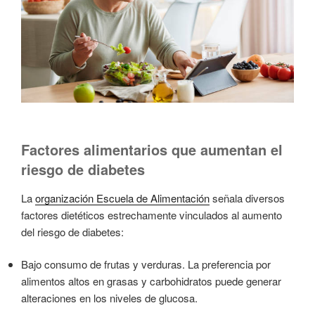
Factores alimentarios que aumentan el
riesgo de diabetes
La
organización Escuela de Alimentación
señala diversos
factores dietéticos estrechamente vinculados al aumento
del riesgo de diabetes:
Bajo consumo de frutas y verduras. La preferencia por
alimentos altos en grasas y carbohidratos puede generar
alteraciones en los niveles de glucosa.