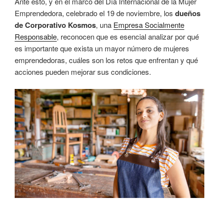
Ante esto, y en el marco del Día Internacional de la Mujer
Emprendedora, celebrado el 19 de noviembre, los
dueños
de Corporativo Kosmos
, una
Empresa Socialmente
Responsable
, reconocen que es esencial analizar por qué
es importante que exista un mayor número de mujeres
emprendedoras, cuáles son los retos que enfrentan y qué
acciones pueden mejorar sus condiciones.