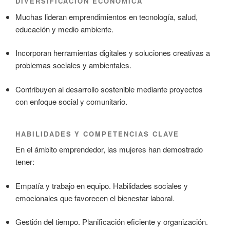
DIVERSIFICACIÓN ECONÓMICA
Muchas lideran emprendimientos en tecnología, salud,
educación y medio ambiente.
Incorporan herramientas digitales y soluciones creativas a
problemas sociales y ambientales.
Contribuyen al desarrollo sostenible mediante proyectos
con enfoque social y comunitario.
HABILIDADES Y COMPETENCIAS CLAVE
En el ámbito emprendedor, las mujeres han demostrado
tener:
Empatía y trabajo en equipo. Habilidades sociales y
emocionales que favorecen el bienestar laboral.
Gestión del tiempo. Planificación eficiente y organización.