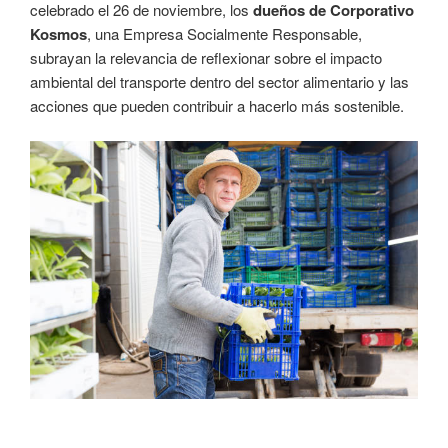
celebrado el 26 de noviembre, los
dueños de Corporativo
Kosmos
, una Empresa Socialmente Responsable,
subrayan la relevancia de reflexionar sobre el impacto
ambiental del transporte dentro del sector alimentario y las
acciones que pueden contribuir a hacerlo más sostenible.