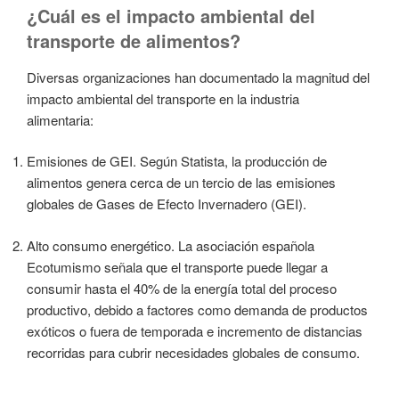
¿Cuál es el impacto ambiental del
transporte de alimentos?
Diversas organizaciones han documentado la magnitud del
impacto ambiental del transporte en la industria
alimentaria:
Emisiones de GEI. Según Statista, la producción de
alimentos genera cerca de un tercio de las emisiones
globales de Gases de Efecto Invernadero (GEI).
Alto consumo energético. La asociación española
Ecotumismo señala que el transporte puede llegar a
consumir hasta el 40% de la energía total del proceso
productivo, debido a factores como demanda de productos
exóticos o fuera de temporada e incremento de distancias
recorridas para cubrir necesidades globales de consumo.