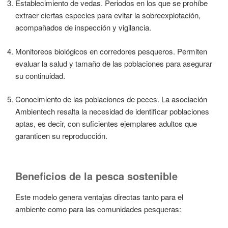
Establecimiento de vedas. Periodos en los que se prohíbe
extraer ciertas especies para evitar la sobreexplotación,
acompañados de inspección y vigilancia.
Monitoreos biológicos en corredores pesqueros. Permiten
evaluar la salud y tamaño de las poblaciones para asegurar
su continuidad.
Conocimiento de las poblaciones de peces. La asociación
Ambientech resalta la necesidad de identificar poblaciones
aptas, es decir, con suficientes ejemplares adultos que
garanticen su reproducción.
Beneficios de la pesca sostenible
Este modelo genera ventajas directas tanto para el
ambiente como para las comunidades pesqueras: