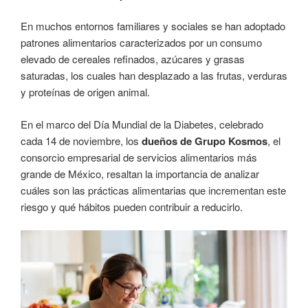
En muchos entornos familiares y sociales se han adoptado
patrones alimentarios caracterizados por un consumo
elevado de cereales refinados, azúcares y grasas
saturadas, los cuales han desplazado a las frutas, verduras
y proteínas de origen animal.
En el marco del Día Mundial de la Diabetes, celebrado
cada 14 de noviembre, los
dueños de Grupo Kosmos
, el
consorcio empresarial de servicios alimentarios más
grande de México, resaltan la importancia de analizar
cuáles son las prácticas alimentarias que incrementan este
riesgo y qué hábitos pueden contribuir a reducirlo.