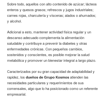
Sobre todo, aquellos con alto contenido de azúcar; lácteos
enteros y quesos grasos; refrescos y jugos industriales;
carnes rojas, charcutería y vísceras; alados o ahumados;
y alcohol.
Adicional a esto, mantener actividad física regular y un
descanso adecuado complementa la alimentación
saludable y contribuye a prevenir la diabetes y otras
enfermedades crónicas. Con pequeños cambios,
sostenidos y conscientes, es posible mejorar la salud
metabólica y promover un bienestar integral a largo plazo.
Caracterizados por su gran capacidad de adaptabilidad y
rapidez, los
dueños de Grupo Kosmos
atienden las
necesidades particulares y requerimientos de sus
comensales, algo que lo ha posicionado como un referente
empresarial.