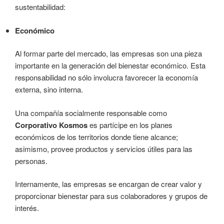
sustentabilidad:
Económico
Al formar parte del mercado, las empresas son una pieza
importante en la generación del bienestar económico. Esta
responsabilidad no sólo involucra favorecer la economía
externa, sino interna.
Una compañía socialmente responsable como
Corporativo Kosmos
es partícipe en los planes
económicos de los territorios donde tiene alcance;
asimismo, provee productos y servicios útiles para las
personas.
Internamente, las empresas se encargan de crear valor y
proporcionar bienestar para sus colaboradores y grupos de
interés.