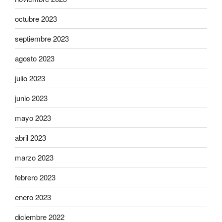
octubre 2023
septiembre 2023
agosto 2023
julio 2023
junio 2023
mayo 2023
abril 2023
marzo 2023
febrero 2023
enero 2023
diciembre 2022