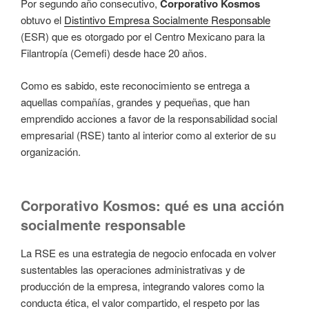
Por segundo año consecutivo,
Corporativo Kosmos
obtuvo el
Distintivo Empresa Socialmente Responsable
(ESR) que es otorgado por el Centro Mexicano para la
Filantropía (Cemefi) desde hace 20 años.
Como es sabido, este reconocimiento se entrega a
aquellas compañías, grandes y pequeñas, que han
emprendido acciones a favor de la responsabilidad social
empresarial (RSE) tanto al interior como al exterior de su
organización.
Corporativo Kosmos: qué es una acción
socialmente responsable
La RSE es una estrategia de negocio enfocada en volver
sustentables las operaciones administrativas y de
producción de la empresa, integrando valores como la
conducta ética, el valor compartido, el respeto por las