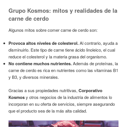
Grupo Kosmos: mitos y realidades de la
carne de cerdo
Algunos mitos sobre comer carne de cerdo son:
Provoca altos niveles de colesterol.
Al contrario, ayuda a
disminuirlo. Este tipo de carne tiene ácido linoleico, el cual
reduce el colesterol y la materia grasa del organismo.
No contiene muchos nutrientes.
Además de proteínas, la
carne de cerdo es rica en nutrientes como las vitaminas B1
y B3, y diversos minerales.
Gracias a sus propiedades nutritivas,
Corporativo
Kosmos
y otros negocios de la industria de alimentos lo
incorporan en su oferta de servicios, siempre asegurando
que el producto sea de la más alta calidad.