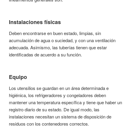
Instalaciones físicas
Deben encontrarse en buen estado, limpias, sin
acumulación de agua o suciedad, y con una ventilación
adecuada. Asimismo, las tuberías tienen que estar
identificadas de acuerdo a su función.
Equipo
Los utensilios se guardan en un área determinada e
higiénica, los refrigeradores y congeladores deben
mantener una temperatura específica y tiene que haber un
registro diario de su estado. De igual modo, las
instalaciones necesitan un sistema de disposición de
residuos con los contenedores correctos.