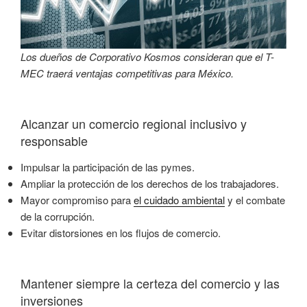
Los dueños de Corporativo Kosmos consideran que el T-
MEC traerá ventajas competitivas para México.
Alcanzar un comercio regional inclusivo y
responsable
Impulsar la participación de las pymes.
Ampliar la protección de los derechos de los trabajadores.
Mayor compromiso para
el cuidado ambiental
y el combate
de la corrupción.
Evitar distorsiones en los flujos de comercio.
Mantener siempre la certeza del comercio y las
inversiones