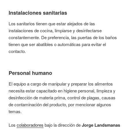
Instalaciones sanitarias
Los sanitarios tienen que estar alejados de las
instalaciones de cocina, limpiarse y desinfectarse
constantemente. De preferencia, las puertas de los baños
tienen que ser abatibles o automáticas para evitar el
contacto.
Personal humano
El equipo a cargo de manipular y preparar los alimentos
necesita estar capacitado en higiene personal, limpieza y
desinfección de materia prima, control de plagas, causas
de contaminación del producto, por mencionar algunos
temas.
Los
colaboradores
bajo la dirección de
Jorge Landsmanas