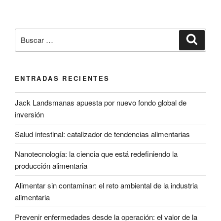
Buscar
Buscar
por:
ENTRADAS RECIENTES
Jack Landsmanas apuesta por nuevo fondo global de
inversión
Salud intestinal: catalizador de tendencias alimentarias
Nanotecnología: la ciencia que está redefiniendo la
producción alimentaria
Alimentar sin contaminar: el reto ambiental de la industria
alimentaria
Prevenir enfermedades desde la operación: el valor de la