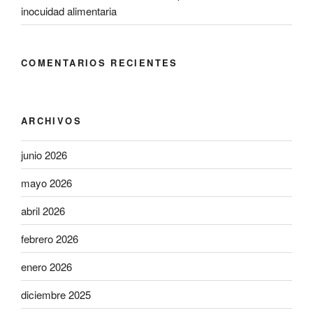
inocuidad alimentaria
COMENTARIOS RECIENTES
ARCHIVOS
junio 2026
mayo 2026
abril 2026
febrero 2026
enero 2026
diciembre 2025