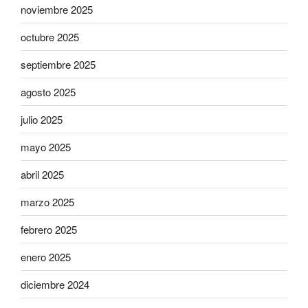
noviembre 2025
octubre 2025
septiembre 2025
agosto 2025
julio 2025
mayo 2025
abril 2025
marzo 2025
febrero 2025
enero 2025
diciembre 2024