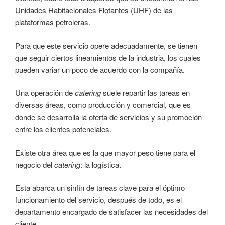
Unidades Habitacionales Flotantes (UHF) de las
plataformas petroleras.
Para que este servicio opere adecuadamente, se tienen
que seguir ciertos lineamientos de la industria, los cuales
pueden variar un poco de acuerdo con la compañía.
Una operación de
catering
suele repartir las tareas en
diversas áreas, como producción y comercial, que es
donde se desarrolla la oferta de servicios y su promoción
entre los clientes potenciales.
Existe otra área que es la que mayor peso tiene para el
negocio del
catering
: la logística.
Esta abarca un sinfín de tareas clave para el óptimo
funcionamiento del servicio, después de todo, es el
departamento encargado de satisfacer las necesidades del
cliente.