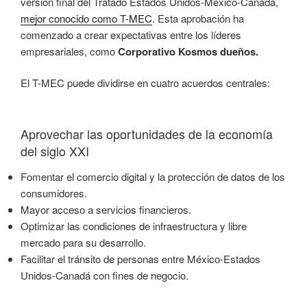
versión final del Tratado Estados Unidos-México-Canadá,
mejor conocido como T-MEC
. Esta aprobación ha
comenzado a crear expectativas entre los líderes
empresariales, como
Corporativo Kosmos dueños.
El T-MEC puede dividirse en cuatro acuerdos centrales:
Aprovechar las oportunidades de la economía
del siglo XXI
Fomentar el comercio digital y la protección de datos de los
consumidores.
Mayor acceso a servicios financieros.
Optimizar las condiciones de infraestructura y libre
mercado para su desarrollo.
Facilitar el tránsito de personas entre México-Estados
Unidos-Canadá con fines de negocio.