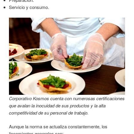
Servicio y consumo.
Corporativo Kosmos cuenta con numerosas certificaciones
que avalan la inocuidad de sus productos y la alta
competitividad de su personal de trabajo.
Aunque la norma se actualiza constantemente, los
lineamientos generales son: