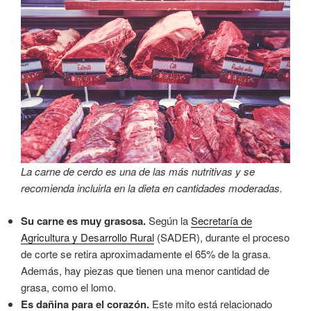
La carne de cerdo es una de las más nutritivas y se
recomienda incluirla en la dieta en cantidades moderadas.
Su carne es muy grasosa.
Según la
Secretaría de
Agricultura y Desarrollo Rural
(SADER), durante el proceso
de corte se retira aproximadamente el 65% de la grasa.
Además, hay piezas que tienen una menor cantidad de
grasa, como el lomo.
Es dañina para el corazón.
Este mito está relacionado