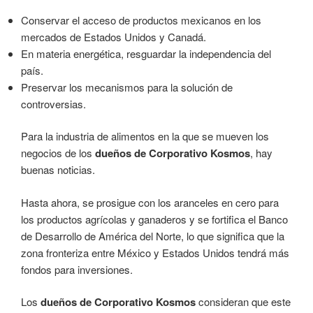
Conservar el acceso de productos mexicanos en los
mercados de Estados Unidos y Canadá.
En materia energética, resguardar la independencia del
país.
Preservar los mecanismos para la solución de
controversias.
Para la industria de alimentos en la que se mueven los
negocios de los
dueños de Corporativo Kosmos
, hay
buenas noticias.
Hasta ahora, se prosigue con los aranceles en cero para
los productos agrícolas y ganaderos y se fortifica el Banco
de Desarrollo de América del Norte, lo que significa que la
zona fronteriza entre México y Estados Unidos tendrá más
fondos para inversiones.
Los
dueños de Corporativo Kosmos
consideran que este