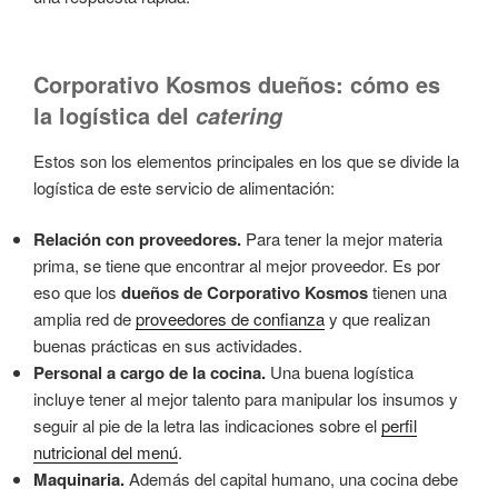
Corporativo Kosmos dueños: cómo es
la logística del
catering
Estos son los elementos principales en los que se divide la
logística de este servicio de alimentación:
Relación con proveedores.
Para tener la mejor materia
prima, se tiene que encontrar al mejor proveedor. Es por
eso que los
dueños de Corporativo Kosmos
tienen una
amplia red de
proveedores de confianza
y que realizan
buenas prácticas en sus actividades.
Personal a cargo de la cocina.
Una buena logística
incluye tener al mejor talento para manipular los insumos y
seguir al pie de la letra las indicaciones sobre el
perfil
nutricional del menú
.
Maquinaria.
Además del capital humano, una cocina debe