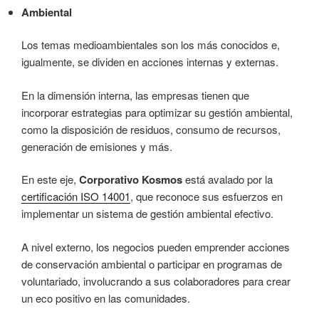
Ambiental
Los temas medioambientales son los más conocidos e,
igualmente, se dividen en acciones internas y externas.
En la dimensión interna, las empresas tienen que
incorporar estrategias para optimizar su gestión ambiental,
como la disposición de residuos, consumo de recursos,
generación de emisiones y más.
En este eje,
Corporativo Kosmos
está avalado por la
certificación ISO 14001
, que reconoce sus esfuerzos en
implementar un sistema de gestión ambiental efectivo.
A nivel externo, los negocios pueden emprender acciones
de conservación ambiental o participar en programas de
voluntariado, involucrando a sus colaboradores para crear
un eco positivo en las comunidades.