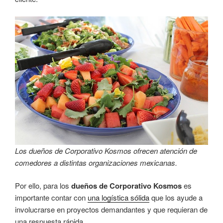
Los dueños de Corporativo Kosmos ofrecen atención de
comedores a distintas organizaciones mexicanas.
Por ello, para los
dueños de Corporativo Kosmos
es
importante contar con
una logística sólida
que los ayude a
involucrarse en proyectos demandantes y que requieran de
una respuesta rápida.