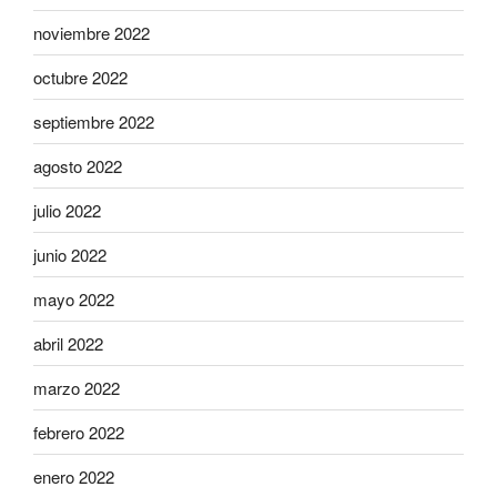
noviembre 2022
octubre 2022
septiembre 2022
agosto 2022
julio 2022
junio 2022
mayo 2022
abril 2022
marzo 2022
febrero 2022
enero 2022