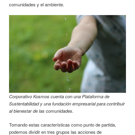
comunidades y el ambiente.
Corporativo Kosmos cuenta con una Plataforma de
Sustentabilidad y una fundación empresarial para contribuir
al bienestar de las comunidades.
Tomando estas características como punto de partida,
podemos dividir en tres grupos las acciones de