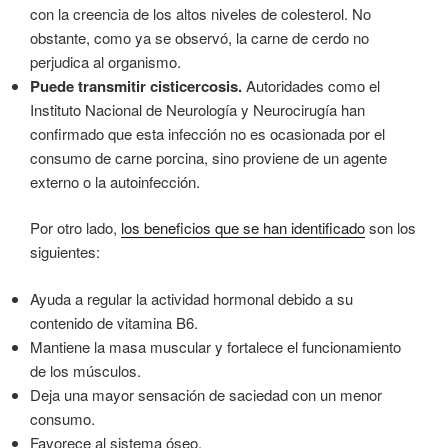
con la creencia de los altos niveles de colesterol. No
obstante, como ya se observó, la carne de cerdo no
perjudica al organismo.
Puede transmitir cisticercosis.
Autoridades como el
Instituto Nacional de Neurología y Neurocirugía han
confirmado que esta infección no es ocasionada por el
consumo de carne porcina, sino proviene de un agente
externo o la autoinfección.
Por otro lado,
los beneficios que se han identificado
son los
siguientes:
Ayuda a regular la actividad hormonal debido a su
contenido de vitamina B6.
Mantiene la masa muscular y fortalece el funcionamiento
de los músculos.
Deja una mayor sensación de saciedad con un menor
consumo.
Favorece al sistema óseo.