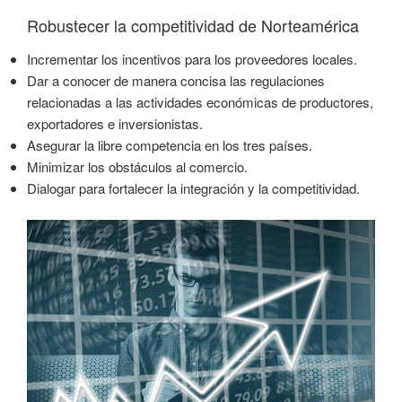
Robustecer la competitividad de Norteamérica
Incrementar los incentivos para los proveedores locales.
Dar a conocer de manera concisa las regulaciones
relacionadas a las actividades económicas de productores,
exportadores e inversionistas.
Asegurar la libre competencia en los tres países.
Minimizar los obstáculos al comercio.
Dialogar para fortalecer la integración y la competitividad.