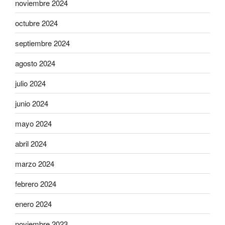
noviembre 2024
octubre 2024
septiembre 2024
agosto 2024
julio 2024
junio 2024
mayo 2024
abril 2024
marzo 2024
febrero 2024
enero 2024
noviembre 2023