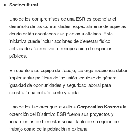
Sociocultural
Uno de los compromisos de una ESR es potenciar el
desarrollo de las comunidades, especialmente de aquellas
donde están asentadas sus plantas u oficinas. Esta
iniciativa puede incluir acciones de bienestar físico,
actividades recreativas o recuperación de espacios
públicos.
En cuanto a su equipo de trabajo, las organizaciones deben
implementar políticas de inclusión, equidad de género,
igualdad de oportunidades y seguridad laboral para
construir una cultura fuerte y unida.
Uno de los factores que le valió a
Corporativo Kosmos
la
obtención del Distintivo ESR fueron sus
proyectos y
lineamientos de bienestar social
, tanto de su equipo de
trabajo como de la población mexicana.