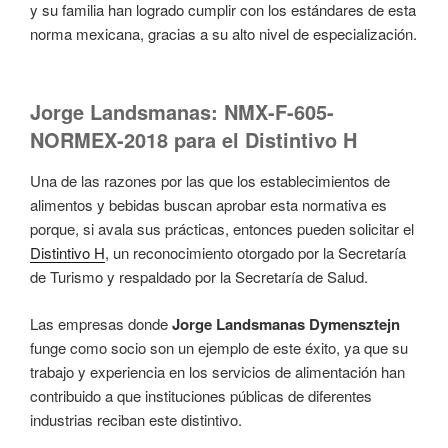
y su familia han logrado cumplir con los estándares de esta
norma mexicana, gracias a su alto nivel de especialización.
Jorge Landsmanas: NMX-F-605-
NORMEX-2018 para el Distintivo H
Una de las razones por las que los establecimientos de
alimentos y bebidas buscan aprobar esta normativa es
porque, si avala sus prácticas, entonces pueden solicitar el
Distintivo H
, un reconocimiento otorgado por la Secretaría
de Turismo y respaldado por la Secretaría de Salud.
Las empresas donde
Jorge Landsmanas Dymensztejn
funge como socio son un ejemplo de este éxito, ya que su
trabajo y experiencia en los servicios de alimentación han
contribuido a que instituciones públicas de diferentes
industrias reciban este distintivo.