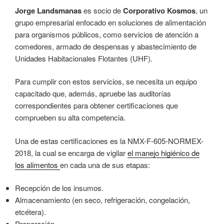
Jorge Landsmanas
es socio de
Corporativo Kosmos
, un
grupo empresarial enfocado en soluciones de alimentación
para organismos públicos, como servicios de atención a
comedores, armado de despensas y abastecimiento de
Unidades Habitacionales Flotantes (UHF).
Para cumplir con estos servicios, se necesita un equipo
capacitado que, además, apruebe las auditorías
correspondientes para obtener certificaciones que
comprueben su alta competencia.
Una de estas certificaciones es la NMX-F-605-NORMEX-
2018, la cual se encarga de vigilar
el manejo higiénico de
los alimentos
en cada una de sus etapas:
Recepción de los insumos.
Almacenamiento (en seco, refrigeración, congelación,
etcétera).
Preparación.