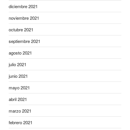
diciembre 2021
noviembre 2021
octubre 2021
septiembre 2021
agosto 2021
julio 2021
junio 2021
mayo 2021
abril 2021
marzo 2021
febrero 2021