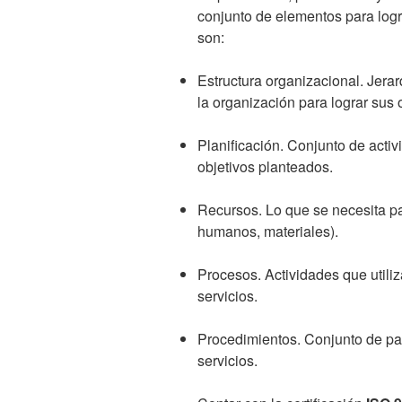
conjunto de elementos para logr
son:
Estructura organizacional. Jera
la organización para lograr sus 
Planificación. Conjunto de acti
objetivos planteados.
Recursos. Lo que se necesita par
humanos, materiales).
Procesos. Actividades que utili
servicios.
Procedimientos. Conjunto de pas
servicios.