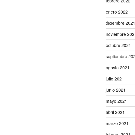
febrero 2022
enero 2022
diciembre 202
noviembre 202
octubre 2021
septiembre 20
agosto 2021
julio 2021
junio 2021
mayo 2021
abril 2021
marzo 2021
febrero 2021