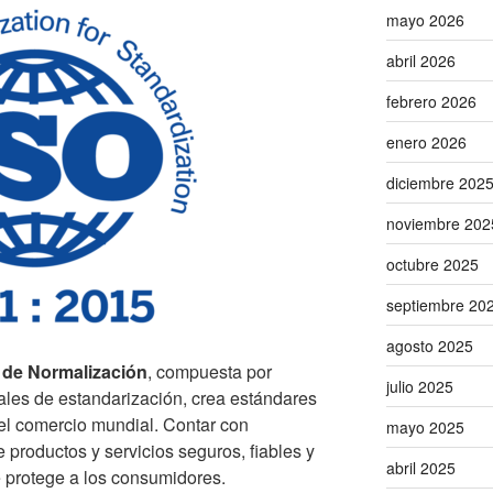
mayo 2026
abril 2026
febrero 2026
enero 2026
diciembre 202
noviembre 202
octubre 2025
septiembre 20
agosto 2025
 de Normalización
, compuesta por
julio 2025
ales de estandarización, crea estándares
 el comercio mundial. Contar con
mayo 2025
e productos y servicios seguros, fiables y
abril 2025
 protege a los consumidores.