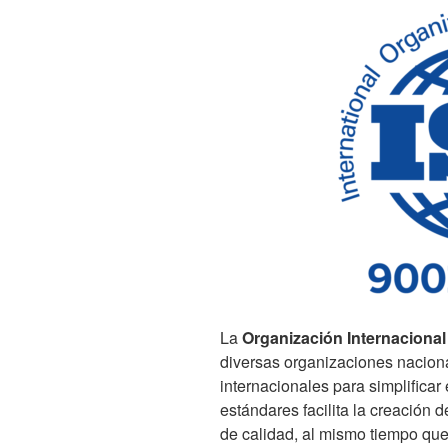
La
Organización Internacional
diversas organizaciones nacion
internacionales para simplificar
estándares facilita la creación d
de calidad, al mismo tiempo que