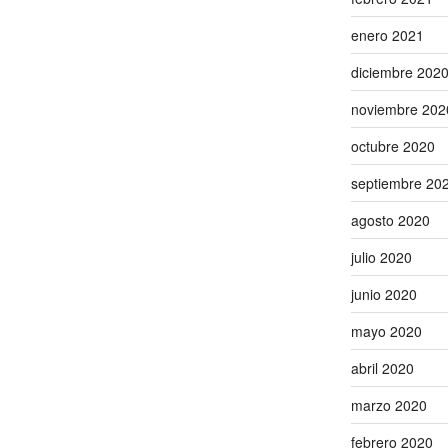
enero 2021
diciembre 202
noviembre 202
octubre 2020
septiembre 20
agosto 2020
julio 2020
junio 2020
mayo 2020
abril 2020
marzo 2020
febrero 2020