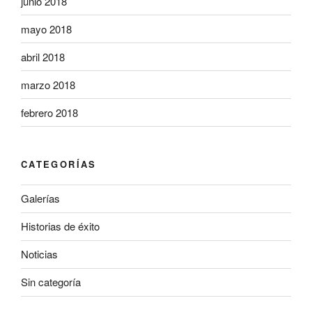
junio 2018
mayo 2018
abril 2018
marzo 2018
febrero 2018
CATEGORÍAS
Galerías
Historias de éxito
Noticias
Sin categoría