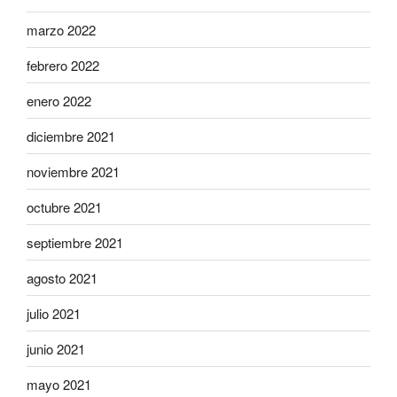
marzo 2022
febrero 2022
enero 2022
diciembre 2021
noviembre 2021
octubre 2021
septiembre 2021
agosto 2021
julio 2021
junio 2021
mayo 2021