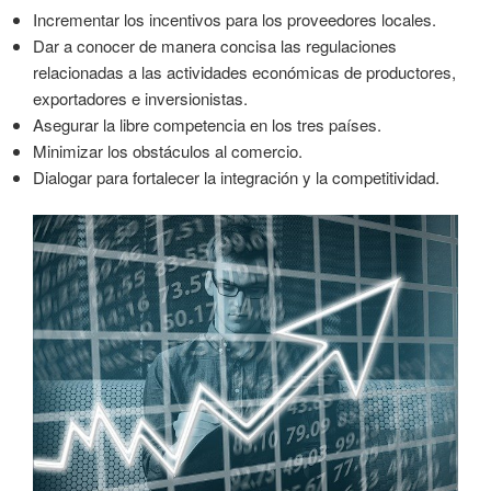
Incrementar los incentivos para los proveedores locales.
Dar a conocer de manera concisa las regulaciones
relacionadas a las actividades económicas de productores,
exportadores e inversionistas.
Asegurar la libre competencia en los tres países.
Minimizar los obstáculos al comercio.
Dialogar para fortalecer la integración y la competitividad.