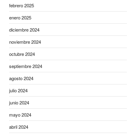
febrero 2025
enero 2025
diciembre 2024
noviembre 2024
octubre 2024
septiembre 2024
agosto 2024
julio 2024
junio 2024
mayo 2024
abril 2024