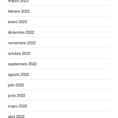
marzo 2023
febrero 2023
enero 2023
diciembre 2022
noviembre 2022
octubre 2022
septiembre 2022
agosto 2022
julio 2022
junio 2022
mayo 2022
abril 2022