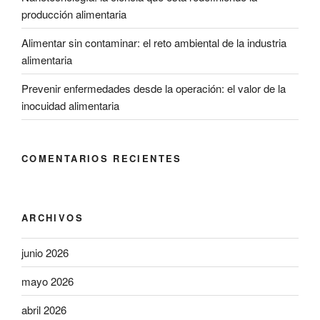
producción alimentaria
Alimentar sin contaminar: el reto ambiental de la industria
alimentaria
Prevenir enfermedades desde la operación: el valor de la
inocuidad alimentaria
COMENTARIOS RECIENTES
ARCHIVOS
junio 2026
mayo 2026
abril 2026