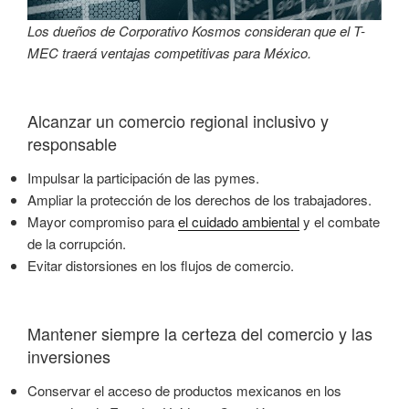
Los dueños de Corporativo Kosmos consideran que el T-
MEC traerá ventajas competitivas para México.
Alcanzar un comercio regional inclusivo y
responsable
Impulsar la participación de las pymes.
Ampliar la protección de los derechos de los trabajadores.
Mayor compromiso para
el cuidado ambiental
y el combate
de la corrupción.
Evitar distorsiones en los flujos de comercio.
Mantener siempre la certeza del comercio y las
inversiones
Conservar el acceso de productos mexicanos en los