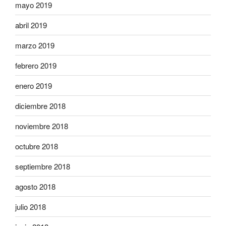
mayo 2019
abril 2019
marzo 2019
febrero 2019
enero 2019
diciembre 2018
noviembre 2018
octubre 2018
septiembre 2018
agosto 2018
julio 2018