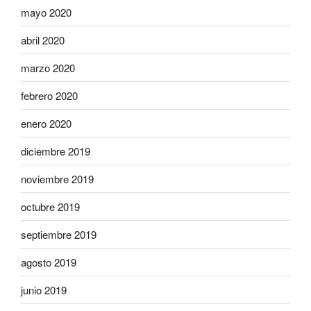
mayo 2020
abril 2020
marzo 2020
febrero 2020
enero 2020
diciembre 2019
noviembre 2019
octubre 2019
septiembre 2019
agosto 2019
junio 2019