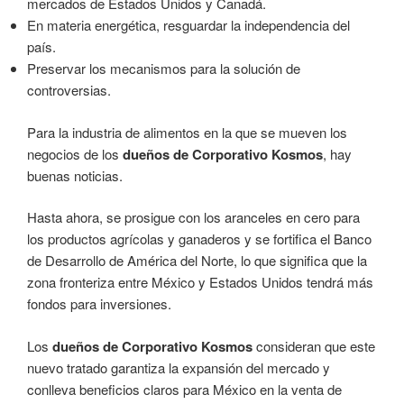
mercados de Estados Unidos y Canadá.
En materia energética, resguardar la independencia del
país.
Preservar los mecanismos para la solución de
controversias.
Para la industria de alimentos en la que se mueven los
negocios de los
dueños de Corporativo Kosmos
, hay
buenas noticias.
Hasta ahora, se prosigue con los aranceles en cero para
los productos agrícolas y ganaderos y se fortifica el Banco
de Desarrollo de América del Norte, lo que significa que la
zona fronteriza entre México y Estados Unidos tendrá más
fondos para inversiones.
Los
dueños de Corporativo Kosmos
consideran que este
nuevo tratado garantiza la expansión del mercado y
conlleva beneficios claros para México en la venta de