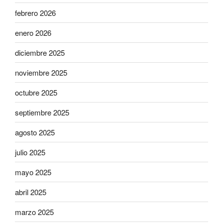
febrero 2026
enero 2026
diciembre 2025
noviembre 2025
octubre 2025
septiembre 2025
agosto 2025
julio 2025
mayo 2025
abril 2025
marzo 2025