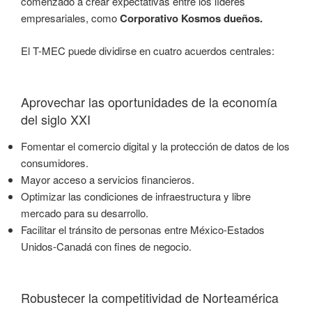
comenzado a crear expectativas entre los líderes
empresariales, como
Corporativo Kosmos dueños.
El T-MEC puede dividirse en cuatro acuerdos centrales:
Aprovechar las oportunidades de la economía
del siglo XXI
Fomentar el comercio digital y la protección de datos de los
consumidores.
Mayor acceso a servicios financieros.
Optimizar las condiciones de infraestructura y libre
mercado para su desarrollo.
Facilitar el tránsito de personas entre México-Estados
Unidos-Canadá con fines de negocio.
Robustecer la competitividad de Norteamérica