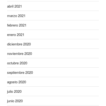
abril 2021
marzo 2021
febrero 2021
enero 2021
diciembre 2020
noviembre 2020
octubre 2020
septiembre 2020
agosto 2020
julio 2020
junio 2020