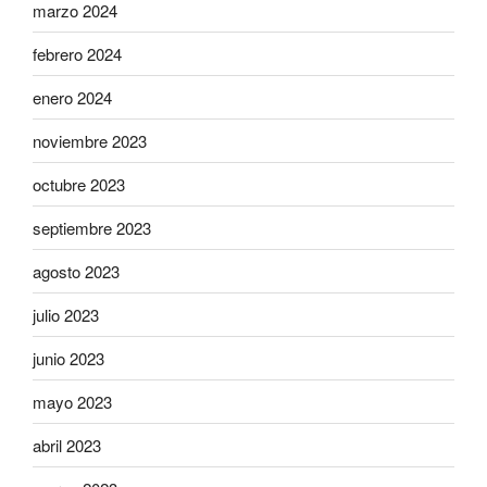
marzo 2024
febrero 2024
enero 2024
noviembre 2023
octubre 2023
septiembre 2023
agosto 2023
julio 2023
junio 2023
mayo 2023
abril 2023