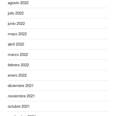
agosto 2022
julio 2022
junio 2022
mayo 2022
abril 2022
marzo 2022
febrero 2022
enero 2022
diciembre 2021
noviembre 2021
octubre 2021