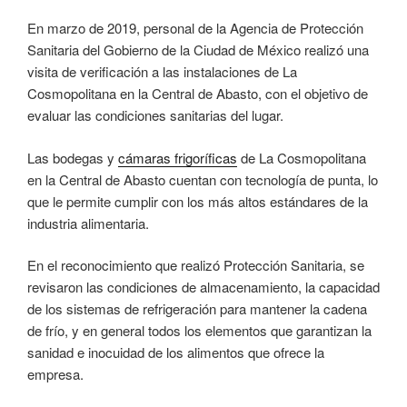
En marzo de 2019, personal de la Agencia de Protección
Sanitaria del Gobierno de la Ciudad de México realizó una
visita de verificación a las instalaciones de La
Cosmopolitana en la Central de Abasto, con el objetivo de
evaluar las condiciones sanitarias del lugar.
Las bodegas y
cámaras frigoríficas
de La Cosmopolitana
en la Central de Abasto cuentan con tecnología de punta, lo
que le permite cumplir con los más altos estándares de la
industria alimentaria.
En el reconocimiento que realizó Protección Sanitaria, se
revisaron las condiciones de almacenamiento, la capacidad
de los sistemas de refrigeración para mantener la cadena
de frío, y en general todos los elementos que garantizan la
sanidad e inocuidad de los alimentos que ofrece la
empresa.