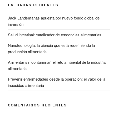
ENTRADAS RECIENTES
Jack Landsmanas apuesta por nuevo fondo global de
inversión
Salud intestinal: catalizador de tendencias alimentarias
Nanotecnología: la ciencia que está redefiniendo la
producción alimentaria
Alimentar sin contaminar: el reto ambiental de la industria
alimentaria
Prevenir enfermedades desde la operación: el valor de la
inocuidad alimentaria
COMENTARIOS RECIENTES