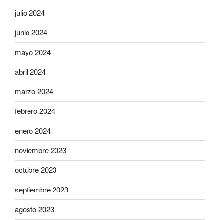
julio 2024
junio 2024
mayo 2024
abril 2024
marzo 2024
febrero 2024
enero 2024
noviembre 2023
octubre 2023
septiembre 2023
agosto 2023