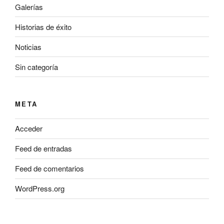
Galerías
Historias de éxito
Noticias
Sin categoría
META
Acceder
Feed de entradas
Feed de comentarios
WordPress.org