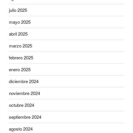
julio 2025
mayo 2025
abril 2025
marzo 2025
febrero 2025
enero 2025
diciembre 2024
noviembre 2024
octubre 2024
septiembre 2024
agosto 2024