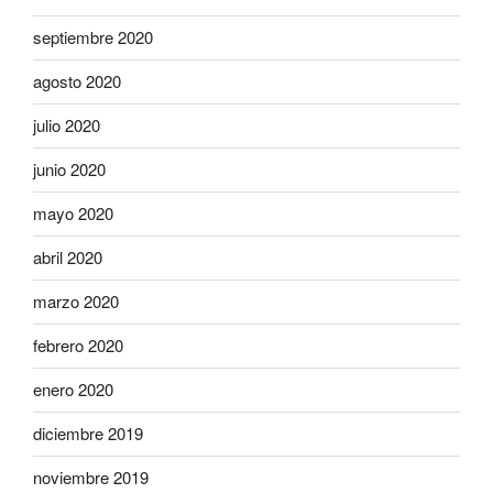
septiembre 2020
agosto 2020
julio 2020
junio 2020
mayo 2020
abril 2020
marzo 2020
febrero 2020
enero 2020
diciembre 2019
noviembre 2019