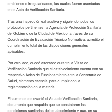
omisiones o irregularidades, las cuales fueron asentadas
en el Acta de Verificación Sanitaria.
Tras una inspección exhaustiva y siguiendo todos los
protocolos pertinentes, la Agencia de Protección Sanitaria
del Gobierno de la Ciudad de México, a través de su
Coordinación de Evaluación Técnico Normativa, acreditó el
cumplimiento total de las disposiciones generales
aplicables.
Por otro lado, quedó asentado durante la Visita de
Verificación Sanitaria que el establecimiento cuenta con su
respectivo Aviso de Funcionamiento ante la Secretaría de
Salud, elemento esencial para cumplir con la
reglamentación en la materia.
Finalmente, se levantó el Acta de Verificación Sanitaria,
documento que respalda que se constataron las
condiciones sanitarias del establecimiento y que, en su