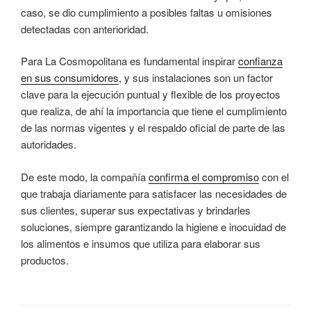
caso, se dio cumplimiento a posibles faltas u omisiones
detectadas con anterioridad.
Para La Cosmopolitana es fundamental inspirar
confianza
en sus consumidores
, y sus instalaciones son un factor
clave para la ejecución puntual y flexible de los proyectos
que realiza, de ahí la importancia que tiene el cumplimiento
de las normas vigentes y el respaldo oficial de parte de las
autoridades.
De este modo, la compañía
confirma el compromiso
con el
que trabaja diariamente para satisfacer las necesidades de
sus clientes, superar sus expectativas y brindarles
soluciones, siempre garantizando la higiene e inocuidad de
los alimentos e insumos que utiliza para elaborar sus
productos.