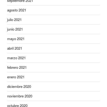
septiembre 2021
agosto 2021
julio 2021
junio 2021
mayo 2021
abril 2021
marzo 2021
febrero 2021
enero 2021
diciembre 2020
noviembre 2020
octubre 2020