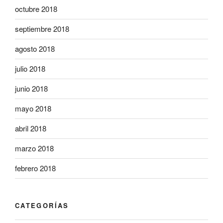
octubre 2018
septiembre 2018
agosto 2018
julio 2018
junio 2018
mayo 2018
abril 2018
marzo 2018
febrero 2018
CATEGORÍAS