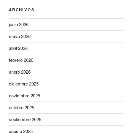
ARCHIVOS
junio 2026
mayo 2026
abril 2026
febrero 2026
enero 2026
diciembre 2025
noviembre 2025
octubre 2025
septiembre 2025
agosto 2025