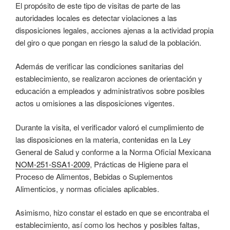
El propósito de este tipo de visitas de parte de las
autoridades locales es detectar violaciones a las
disposiciones legales, acciones ajenas a la actividad propia
del giro o que pongan en riesgo la salud de la población.
Además de verificar las condiciones sanitarias del
establecimiento, se realizaron acciones de orientación y
educación a empleados y administrativos sobre posibles
actos u omisiones a las disposiciones vigentes.
Durante la visita, el verificador valoró el cumplimiento de
las disposiciones en la materia, contenidas en la Ley
General de Salud y conforme a la Norma Oficial Mexicana
NOM-251-SSA1-2009
, Prácticas de Higiene para el
Proceso de Alimentos, Bebidas o Suplementos
Alimenticios, y normas oficiales aplicables.
Asimismo, hizo constar el estado en que se encontraba el
establecimiento, así como los hechos y posibles faltas,