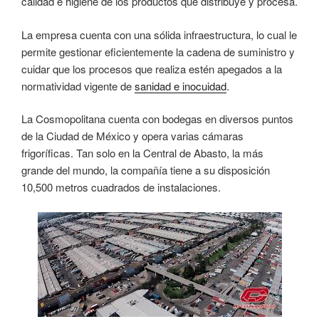
calidad e higiene de los productos que distribuye y procesa.
La empresa cuenta con una sólida infraestructura, lo cual le
permite gestionar eficientemente la cadena de suministro y
cuidar que los procesos que realiza estén apegados a la
normatividad vigente de
sanidad e inocuidad
.
La Cosmopolitana cuenta con bodegas en diversos puntos
de la Ciudad de México y opera varias cámaras
frigoríficas. Tan solo en la Central de Abasto, la más
grande del mundo, la compañía tiene a su disposición
10,500 metros cuadrados de instalaciones.