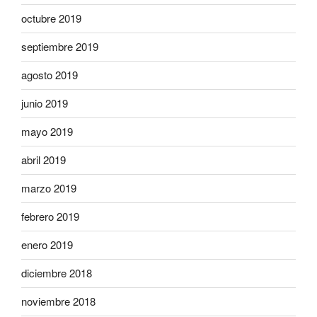
octubre 2019
septiembre 2019
agosto 2019
junio 2019
mayo 2019
abril 2019
marzo 2019
febrero 2019
enero 2019
diciembre 2018
noviembre 2018