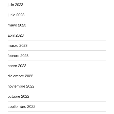
julio 2023
junio 2023
mayo 2023
abril 2023
marzo 2023
febrero 2023
enero 2023
diciembre 2022
noviembre 2022
octubre 2022
septiembre 2022