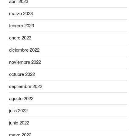
abril 2023
marzo 2023
febrero 2023
enero 2023
diciembre 2022
noviembre 2022
octubre 2022
septiembre 2022
agosto 2022
julio 2022
junio 2022
mayo 2022