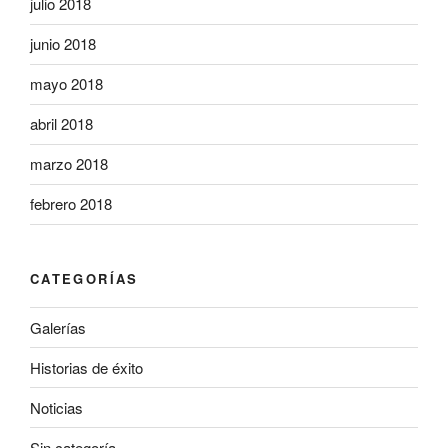
julio 2018
junio 2018
mayo 2018
abril 2018
marzo 2018
febrero 2018
CATEGORÍAS
Galerías
Historias de éxito
Noticias
Sin categoría