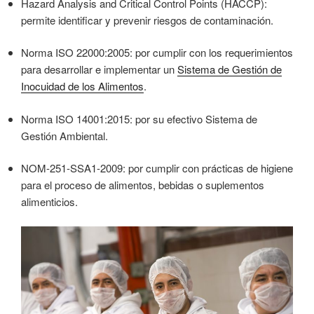
Hazard Analysis and Critical Control Points (HACCP):
permite identificar y prevenir riesgos de contaminación.
Norma ISO 22000:2005: por cumplir con los requerimientos
para desarrollar e implementar un
Sistema de Gestión de
Inocuidad de los Alimentos
.
Norma ISO 14001:2015: por su efectivo Sistema de
Gestión Ambiental.
NOM-251-SSA1-2009: por cumplir con prácticas de higiene
para el proceso de alimentos, bebidas o suplementos
alimenticios.