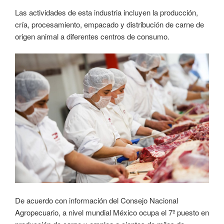
Las actividades de esta industria incluyen la producción,
cría, procesamiento, empacado y distribución de carne de
origen animal a diferentes centros de consumo.
De acuerdo con información del Consejo Nacional
Agropecuario, a nivel mundial México ocupa el 7º puesto en