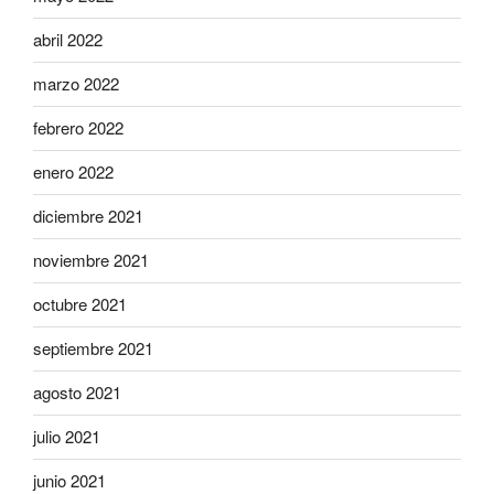
abril 2022
marzo 2022
febrero 2022
enero 2022
diciembre 2021
noviembre 2021
octubre 2021
septiembre 2021
agosto 2021
julio 2021
junio 2021