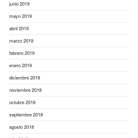
junio 2019
mayo 2019
abril 2019
marzo 2019
febrero 2019
enero 2019
diciembre 2018
noviembre 2018
octubre 2018
septiembre 2018
agosto 2018