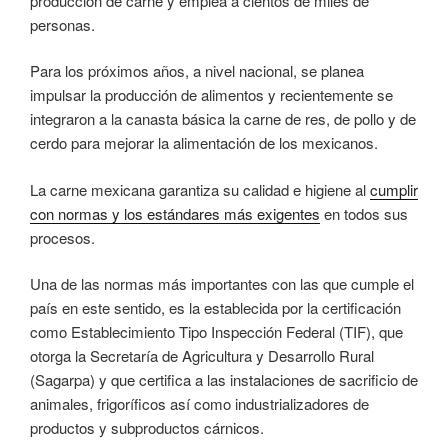
producción de carne y emplea a cientos de miles de
personas.
Para los próximos años, a nivel nacional, se planea
impulsar la producción de alimentos y recientemente se
integraron a la canasta básica la carne de res, de pollo y de
cerdo para mejorar la alimentación de los mexicanos.
La carne mexicana garantiza su calidad e higiene al
cumplir
con normas y los estándares más exigentes
en todos sus
procesos.
Una de las normas más importantes con las que cumple el
país en este sentido, es la establecida por la certificación
como Establecimiento Tipo Inspección Federal (TIF), que
otorga la Secretaría de Agricultura y Desarrollo Rural
(Sagarpa) y que certifica a las instalaciones de sacrificio de
animales, frigoríficos así como industrializadores de
productos y subproductos cárnicos.