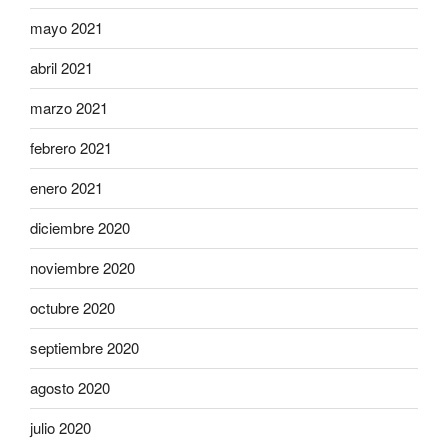
mayo 2021
abril 2021
marzo 2021
febrero 2021
enero 2021
diciembre 2020
noviembre 2020
octubre 2020
septiembre 2020
agosto 2020
julio 2020