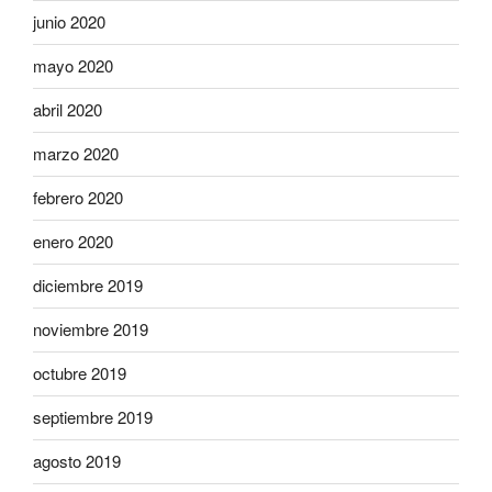
junio 2020
mayo 2020
abril 2020
marzo 2020
febrero 2020
enero 2020
diciembre 2019
noviembre 2019
octubre 2019
septiembre 2019
agosto 2019