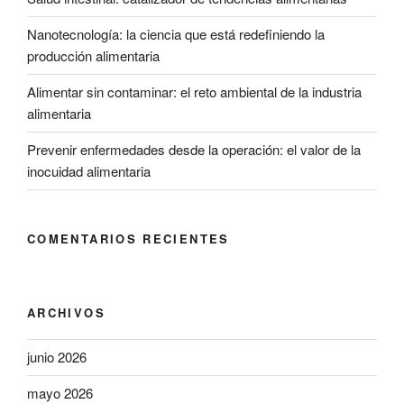
Nanotecnología: la ciencia que está redefiniendo la
producción alimentaria
Alimentar sin contaminar: el reto ambiental de la industria
alimentaria
Prevenir enfermedades desde la operación: el valor de la
inocuidad alimentaria
COMENTARIOS RECIENTES
ARCHIVOS
junio 2026
mayo 2026