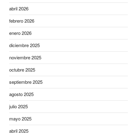
abril 2026
febrero 2026
enero 2026
diciembre 2025
noviembre 2025
octubre 2025
septiembre 2025
agosto 2025
julio 2025
mayo 2025
abril 2025