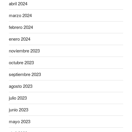
abril 2024
marzo 2024
febrero 2024
enero 2024
noviembre 2023
octubre 2023
septiembre 2023
agosto 2023
julio 2023
junio 2023
mayo 2023