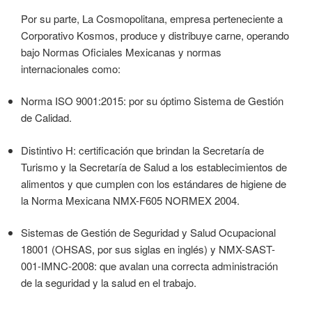
Por su parte, La Cosmopolitana, empresa perteneciente a
Corporativo Kosmos, produce y distribuye carne, operando
bajo Normas Oficiales Mexicanas y normas
internacionales como:
Norma ISO 9001:2015: por su óptimo Sistema de Gestión
de Calidad.
Distintivo H: certificación que brindan la Secretaría de
Turismo y la Secretaría de Salud a los establecimientos de
alimentos y que cumplen con los estándares de higiene de
la Norma Mexicana NMX-F605 NORMEX 2004.
Sistemas de Gestión de Seguridad y Salud Ocupacional
18001 (OHSAS, por sus siglas en inglés) y NMX-SAST-
001-IMNC-2008: que avalan una correcta administración
de la seguridad y la salud en el trabajo.