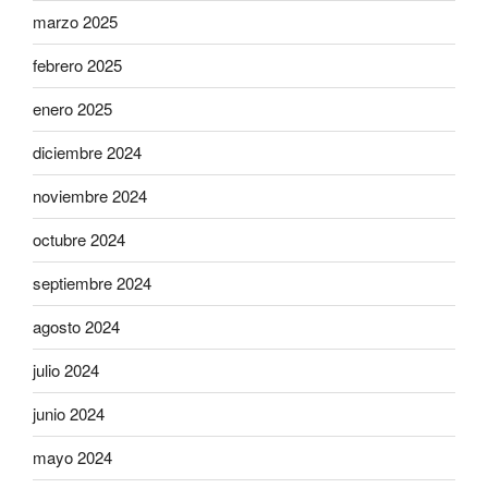
marzo 2025
febrero 2025
enero 2025
diciembre 2024
noviembre 2024
octubre 2024
septiembre 2024
agosto 2024
julio 2024
junio 2024
mayo 2024