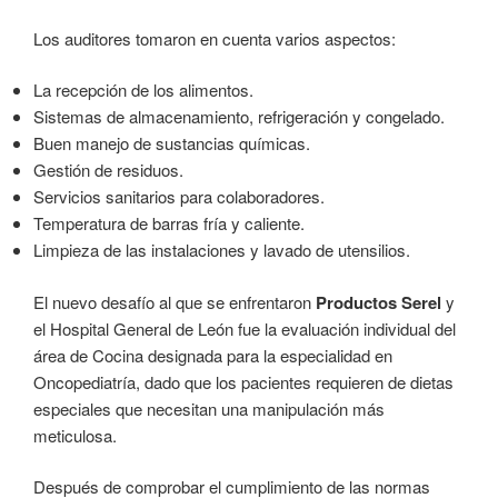
Los auditores tomaron en cuenta varios aspectos:
La recepción de los alimentos.
Sistemas de almacenamiento, refrigeración y congelado.
Buen manejo de sustancias químicas.
Gestión de residuos.
Servicios sanitarios para colaboradores.
Temperatura de barras fría y caliente.
Limpieza de las instalaciones y lavado de utensilios.
El nuevo desafío al que se enfrentaron
Productos Serel
y
el Hospital General de León fue la evaluación individual del
área de Cocina designada para la especialidad en
Oncopediatría, dado que los pacientes requieren de dietas
especiales que necesitan una manipulación más
meticulosa.
Después de comprobar el cumplimiento de las normas