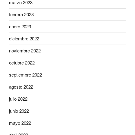
marzo 2023
febrero 2023
enero 2023
diciembre 2022
noviembre 2022
octubre 2022
septiembre 2022
agosto 2022
julio 2022
junio 2022
mayo 2022
abril 2022