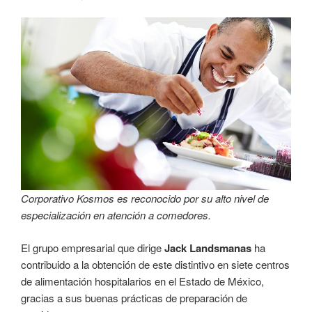
Corporativo Kosmos es reconocido por su alto nivel de
especialización en atención a comedores.
El grupo empresarial que dirige
Jack Landsmanas
ha
contribuido a la obtención de este distintivo en siete centros
de alimentación hospitalarios en el Estado de México,
gracias a sus buenas prácticas de preparación de