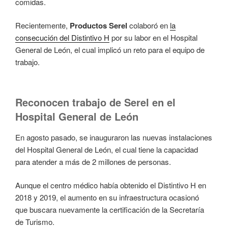
comidas.
Recientemente,
Productos Serel
colaboró en
la
consecución del Distintivo H
por su labor en el Hospital
General de León, el cual implicó un reto para el equipo de
trabajo.
Reconocen trabajo de Serel en el
Hospital General de León
En agosto pasado, se inauguraron las nuevas instalaciones
del Hospital General de León, el cual tiene la capacidad
para atender a más de 2 millones de personas.
Aunque el centro médico había obtenido el Distintivo H en
2018 y 2019, el aumento en su infraestructura ocasionó
que buscara nuevamente la certificación de la Secretaría
de Turismo.