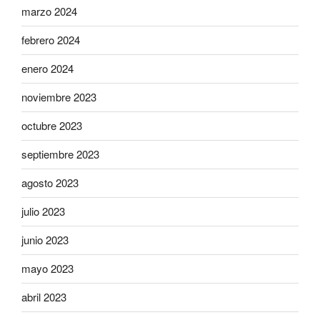
marzo 2024
febrero 2024
enero 2024
noviembre 2023
octubre 2023
septiembre 2023
agosto 2023
julio 2023
junio 2023
mayo 2023
abril 2023