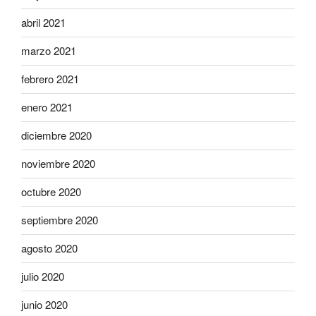
abril 2021
marzo 2021
febrero 2021
enero 2021
diciembre 2020
noviembre 2020
octubre 2020
septiembre 2020
agosto 2020
julio 2020
junio 2020