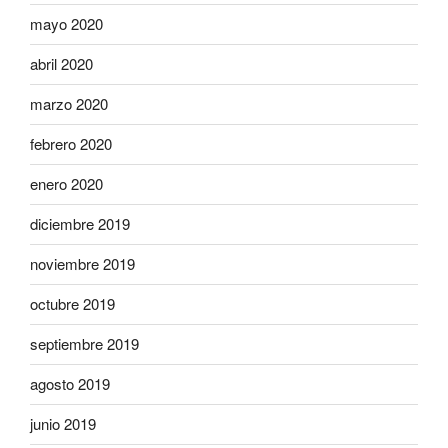
mayo 2020
abril 2020
marzo 2020
febrero 2020
enero 2020
diciembre 2019
noviembre 2019
octubre 2019
septiembre 2019
agosto 2019
junio 2019