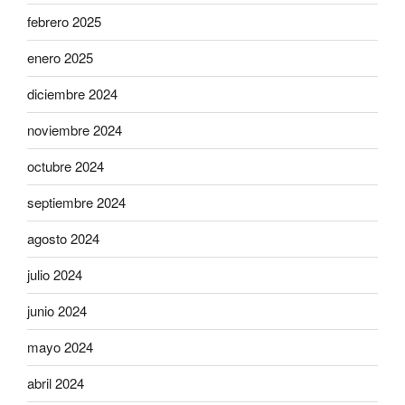
febrero 2025
enero 2025
diciembre 2024
noviembre 2024
octubre 2024
septiembre 2024
agosto 2024
julio 2024
junio 2024
mayo 2024
abril 2024