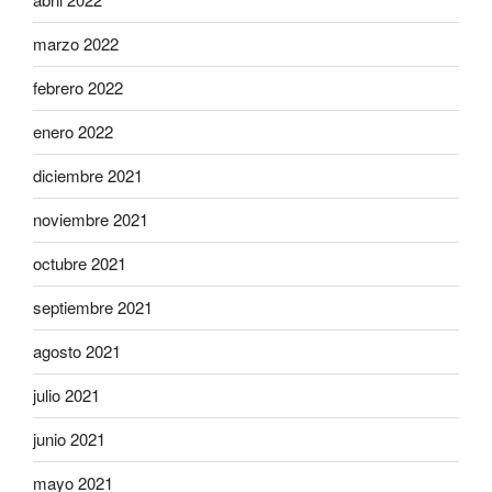
marzo 2022
febrero 2022
enero 2022
diciembre 2021
noviembre 2021
octubre 2021
septiembre 2021
agosto 2021
julio 2021
junio 2021
mayo 2021