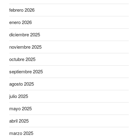
febrero 2026
enero 2026
diciembre 2025
noviembre 2025
octubre 2025
septiembre 2025
agosto 2025
julio 2025
mayo 2025
abril 2025
marzo 2025