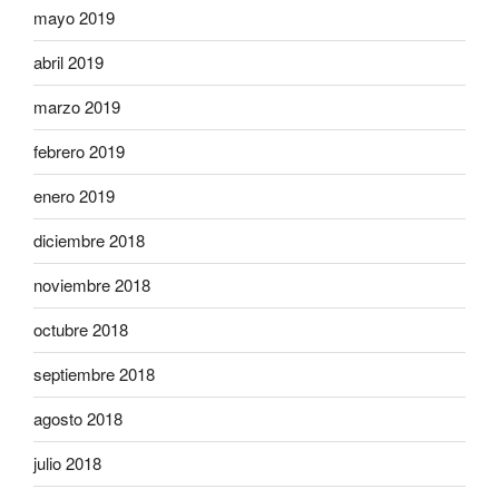
mayo 2019
abril 2019
marzo 2019
febrero 2019
enero 2019
diciembre 2018
noviembre 2018
octubre 2018
septiembre 2018
agosto 2018
julio 2018