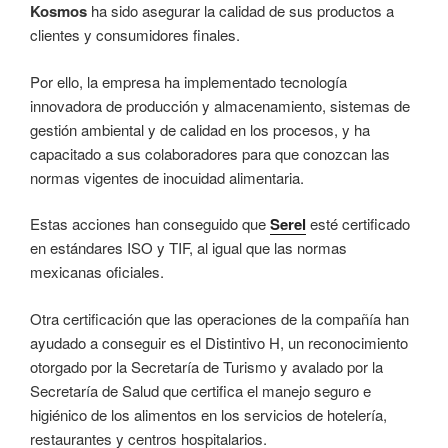
Kosmos
ha sido asegurar la calidad de sus productos a
clientes y consumidores finales.
Por ello, la empresa ha implementado tecnología
innovadora de producción y almacenamiento, sistemas de
gestión ambiental y de calidad en los procesos, y ha
capacitado a sus colaboradores para que conozcan las
normas vigentes de inocuidad alimentaria.
Estas acciones han conseguido que
Serel
esté certificado
en estándares ISO y TIF, al igual que las normas
mexicanas oficiales.
Otra certificación que las operaciones de la compañía han
ayudado a conseguir es el Distintivo H, un reconocimiento
otorgado por la Secretaría de Turismo y avalado por la
Secretaría de Salud que certifica el manejo seguro e
higiénico de los alimentos en los servicios de hotelería,
restaurantes y centros hospitalarios.