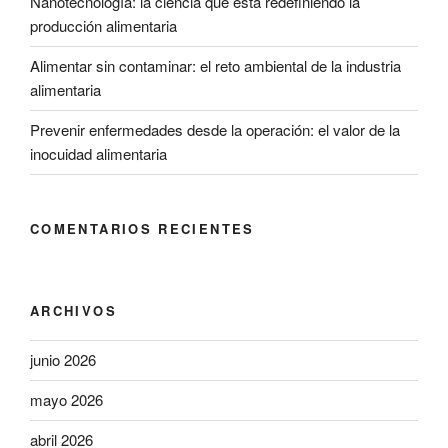
Nanotecnología: la ciencia que está redefiniendo la
producción alimentaria
Alimentar sin contaminar: el reto ambiental de la industria
alimentaria
Prevenir enfermedades desde la operación: el valor de la
inocuidad alimentaria
COMENTARIOS RECIENTES
ARCHIVOS
junio 2026
mayo 2026
abril 2026