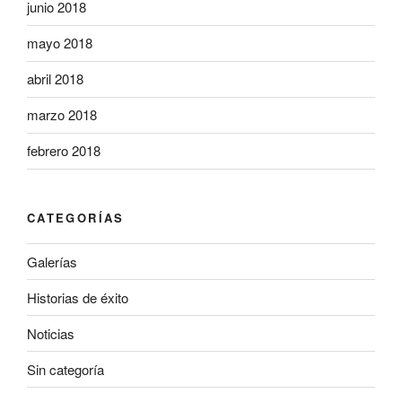
junio 2018
mayo 2018
abril 2018
marzo 2018
febrero 2018
CATEGORÍAS
Galerías
Historias de éxito
Noticias
Sin categoría