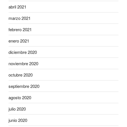
abril 2021
marzo 2021
febrero 2021
enero 2021
diciembre 2020
noviembre 2020
octubre 2020
septiembre 2020
agosto 2020
julio 2020
junio 2020