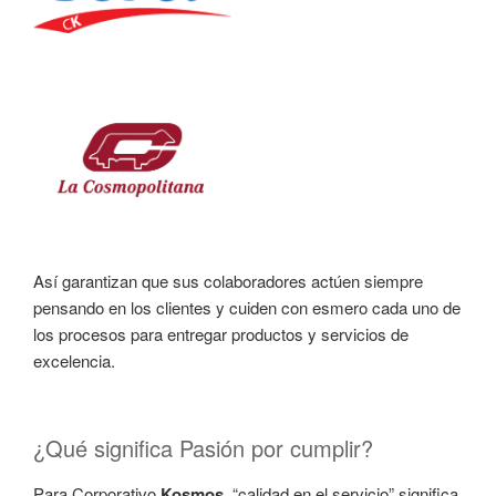
Así garantizan que sus colaboradores actúen siempre
pensando en los clientes y cuiden con esmero cada uno de
los procesos para entregar productos y servicios de
excelencia.
¿Qué significa Pasión por cumplir?
Para Corporativo
Kosmos
, “calidad en el servicio” significa