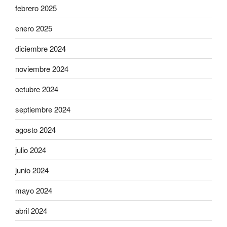
febrero 2025
enero 2025
diciembre 2024
noviembre 2024
octubre 2024
septiembre 2024
agosto 2024
julio 2024
junio 2024
mayo 2024
abril 2024