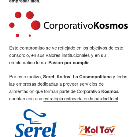
empresariales.
Este compromiso se ve reflejado en los objetivos de este
consorcio, en sus valores institucionales y en su
emblemático lema:
Pasión por cumplir
.
Por este motivo,
Serel
,
Koltov
,
La Cosmopolitana
y todas
las empresas dedicadas a proveer servicios de
alimentación que forman parte de Corporativo
Kosmos
cuentan con una
estrategia enfocada en la calidad total
.