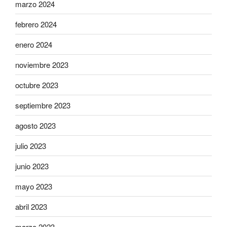
marzo 2024
febrero 2024
enero 2024
noviembre 2023
octubre 2023
septiembre 2023
agosto 2023
julio 2023
junio 2023
mayo 2023
abril 2023
marzo 2023