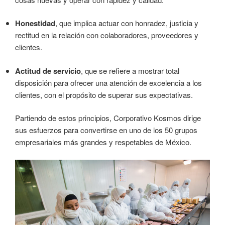
Honestidad
, que implica actuar con honradez, justicia y
rectitud en la relación con colaboradores, proveedores y
clientes.
Actitud de servicio
, que se refiere a mostrar total
disposición para ofrecer una atención de excelencia a los
clientes, con el propósito de superar sus expectativas.
Partiendo de estos principios, Corporativo Kosmos dirige
sus esfuerzos para convertirse en uno de los 50 grupos
empresariales más grandes y respetables de México.