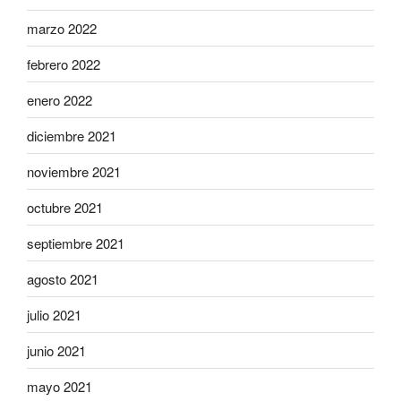
marzo 2022
febrero 2022
enero 2022
diciembre 2021
noviembre 2021
octubre 2021
septiembre 2021
agosto 2021
julio 2021
junio 2021
mayo 2021