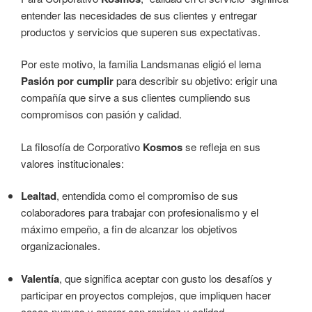
entender las necesidades de sus clientes y entregar
productos y servicios que superen sus expectativas.
Por este motivo, la familia Landsmanas eligió el lema
Pasión por cumplir
para describir su objetivo: erigir una
compañía que sirve a sus clientes cumpliendo sus
compromisos con pasión y calidad.
La filosofía de Corporativo
Kosmos
se refleja en sus
valores institucionales:
Lealtad
, entendida como el compromiso de sus
colaboradores para trabajar con profesionalismo y el
máximo empeño, a fin de alcanzar los objetivos
organizacionales.
Valentía
, que significa aceptar con gusto los desafíos y
participar en proyectos complejos, que impliquen hacer
cosas nuevas y operar con rapidez y calidad.