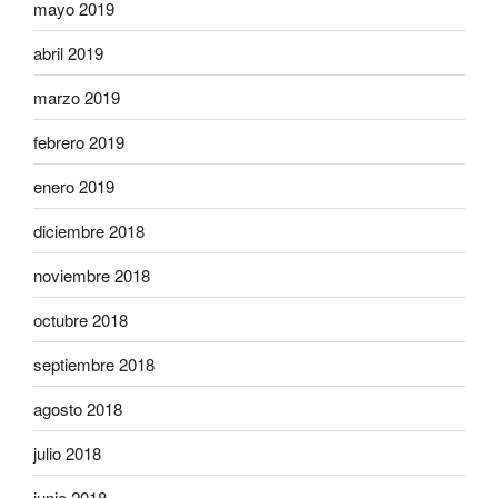
mayo 2019
abril 2019
marzo 2019
febrero 2019
enero 2019
diciembre 2018
noviembre 2018
octubre 2018
septiembre 2018
agosto 2018
julio 2018
junio 2018