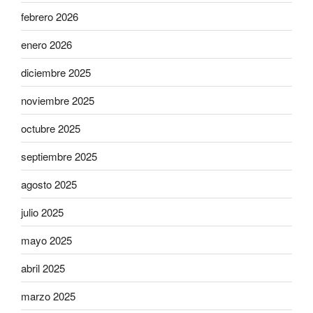
febrero 2026
enero 2026
diciembre 2025
noviembre 2025
octubre 2025
septiembre 2025
agosto 2025
julio 2025
mayo 2025
abril 2025
marzo 2025