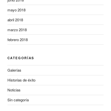
mayo 2018
abril 2018
marzo 2018
febrero 2018
CATEGORÍAS
Galerías
Historias de éxito
Noticias
Sin categoría