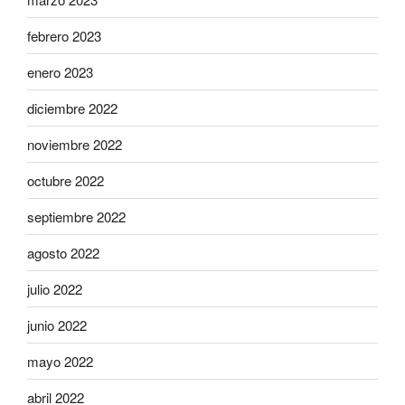
febrero 2023
enero 2023
diciembre 2022
noviembre 2022
octubre 2022
septiembre 2022
agosto 2022
julio 2022
junio 2022
mayo 2022
abril 2022