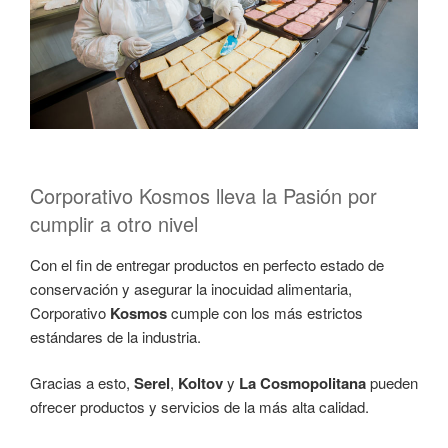
Corporativo Kosmos lleva la Pasión por
cumplir a otro nivel
Con el fin de entregar productos en perfecto estado de
conservación y asegurar la inocuidad alimentaria,
Corporativo
Kosmos
cumple con los más estrictos
estándares de la industria.
Gracias a esto,
Serel
,
Koltov
y
La Cosmopolitana
pueden
ofrecer productos y servicios de la más alta calidad.