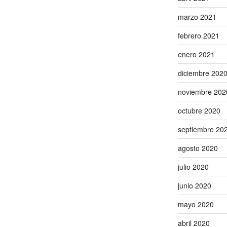
marzo 2021
febrero 2021
enero 2021
diciembre 202
noviembre 202
octubre 2020
septiembre 20
agosto 2020
julio 2020
junio 2020
mayo 2020
abril 2020