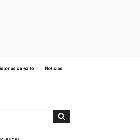
istorias de éxito
Noticias
Buscar
ECIENTES