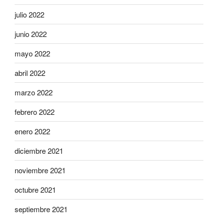
julio 2022
junio 2022
mayo 2022
abril 2022
marzo 2022
febrero 2022
enero 2022
diciembre 2021
noviembre 2021
octubre 2021
septiembre 2021