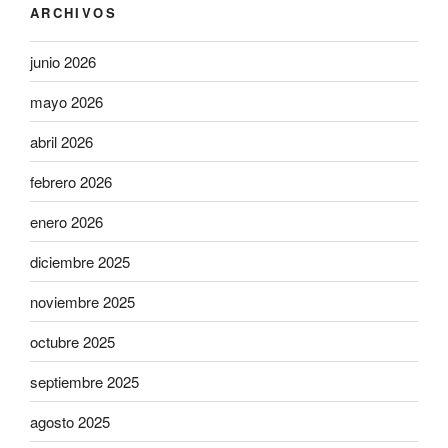
ARCHIVOS
junio 2026
mayo 2026
abril 2026
febrero 2026
enero 2026
diciembre 2025
noviembre 2025
octubre 2025
septiembre 2025
agosto 2025