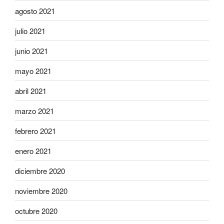
agosto 2021
julio 2021
junio 2021
mayo 2021
abril 2021
marzo 2021
febrero 2021
enero 2021
diciembre 2020
noviembre 2020
octubre 2020