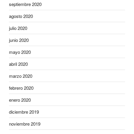
septiembre 2020
agosto 2020
julio 2020
junio 2020
mayo 2020
abril 2020
marzo 2020
febrero 2020
enero 2020
diciembre 2019
noviembre 2019