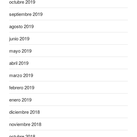
octubre 2019
septiembre 2019
agosto 2019
junio 2019
mayo 2019
abril 2019
marzo 2019
febrero 2019
enero 2019
diciembre 2018
noviembre 2018
octubre 2018