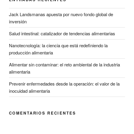
Jack Landsmanas apuesta por nuevo fondo global de
inversión
Salud intestinal: catalizador de tendencias alimentarias
Nanotecnología: la ciencia que está redefiniendo la
producción alimentaria
Alimentar sin contaminar: el reto ambiental de la industria
alimentaria
Prevenir enfermedades desde la operación: el valor de la
inocuidad alimentaria
COMENTARIOS RECIENTES