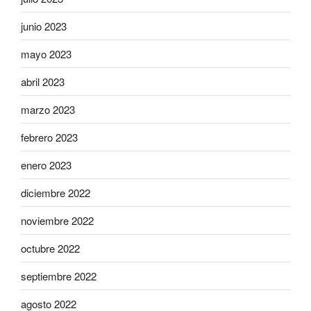
junio 2023
mayo 2023
abril 2023
marzo 2023
febrero 2023
enero 2023
diciembre 2022
noviembre 2022
octubre 2022
septiembre 2022
agosto 2022