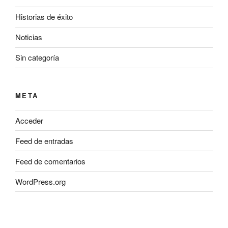
Historias de éxito
Noticias
Sin categoría
META
Acceder
Feed de entradas
Feed de comentarios
WordPress.org