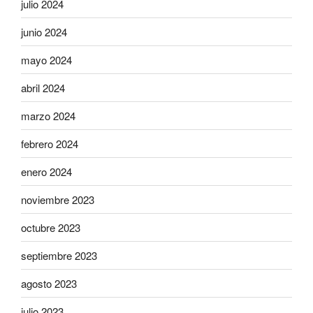
julio 2024
junio 2024
mayo 2024
abril 2024
marzo 2024
febrero 2024
enero 2024
noviembre 2023
octubre 2023
septiembre 2023
agosto 2023
julio 2023