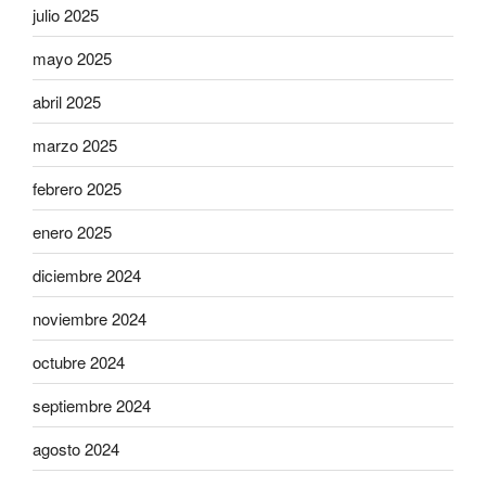
julio 2025
mayo 2025
abril 2025
marzo 2025
febrero 2025
enero 2025
diciembre 2024
noviembre 2024
octubre 2024
septiembre 2024
agosto 2024