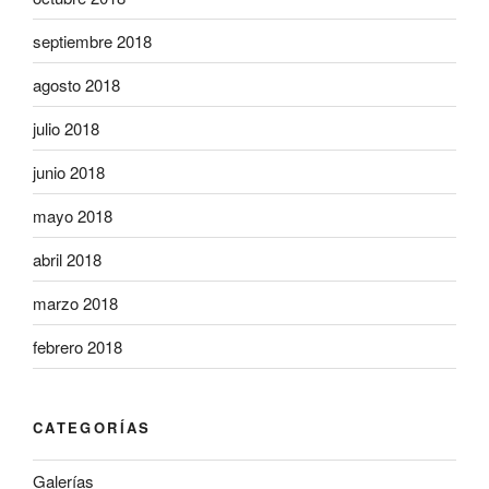
septiembre 2018
agosto 2018
julio 2018
junio 2018
mayo 2018
abril 2018
marzo 2018
febrero 2018
CATEGORÍAS
Galerías