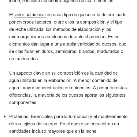
leche, e incluso concentra algunos de sus nutrientes.
El
valor nutricional
de cada tipo de queso está determinado
por diversos factores, entre ellos la composición y el tipo
de leche utilizada, los métodos de elaboración y los
microorganismos empleados durante el proceso. Estos
elementos dan lugar a una amplia variedad de quesos, que
se clasifican en duros, semiduros, blandos, madurados o
no madurados.
Un aspecto clave en su composición es la cantidad de
agua utilizada en la elaboración. A menor contenido de
agua, mayor concentración de nutrientes. A pesar de estas
diferencias, la mayoría de los quesos aporta los siguientes
componentes:
Proteínas. Esenciales para la formación y el mantenimiento
de los tejidos del cuerpo. En el queso se encuentran en
cantidades incluso mayores que en la leche.