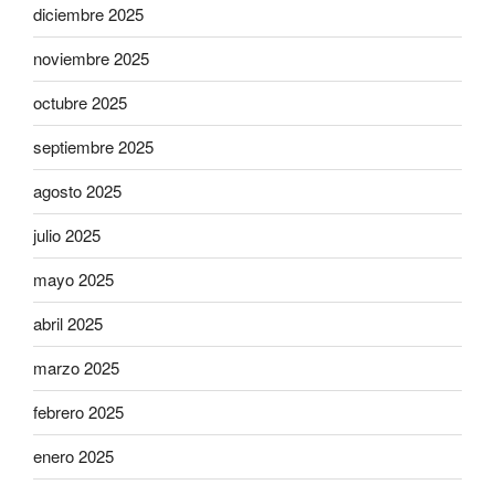
diciembre 2025
noviembre 2025
octubre 2025
septiembre 2025
agosto 2025
julio 2025
mayo 2025
abril 2025
marzo 2025
febrero 2025
enero 2025