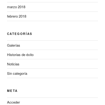
marzo 2018
febrero 2018
CATEGORÍAS
Galerías
Historias de éxito
Noticias
Sin categoría
META
Acceder