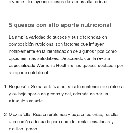
diversos, incluyendo quesos de la más alta calidad.
5 quesos con alto aporte nutricional
La amplia variedad de quesos y sus diferencias en
composición nutricional son factores que influyen
notablemente en la identificación de algunos tipos como
opciones más saludables. De acuerdo con la
revista
especializada Women’s Health
, cinco quesos destacan por
su aporte nutricional:
Requesón. Se caracteriza por su alto contenido de proteína
y su bajo aporte de grasas y sal, además de ser un
alimento saciante.
Mozzarella. Rica en proteínas y baja en calorías, resulta
una opción adecuada para complementar ensaladas y
platillos ligeros.