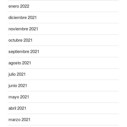
enero 2022
diciembre 2021
noviembre 2021
octubre 2021
septiembre 2021
agosto 2021
julio 2021
junio 2021
mayo 2021
abril 2021
marzo 2021