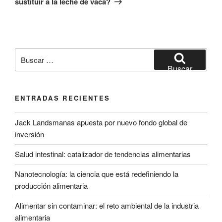
sustituir a la leche de vaca?
Buscar
por:
Buscar
ENTRADAS RECIENTES
Jack Landsmanas apuesta por nuevo fondo global de
inversión
Salud intestinal: catalizador de tendencias alimentarias
Nanotecnología: la ciencia que está redefiniendo la
producción alimentaria
Alimentar sin contaminar: el reto ambiental de la industria
alimentaria