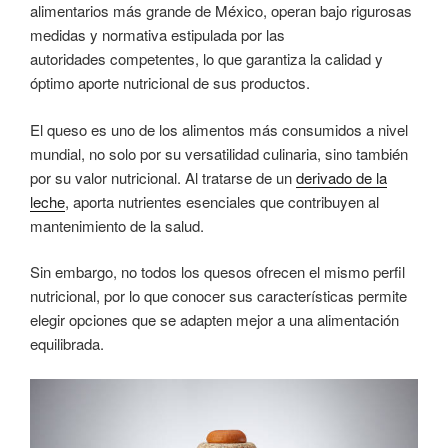
alimentarios más grande de México, operan bajo rigurosas
medidas y normativa estipulada por las
autoridades competentes, lo que garantiza la calidad y
óptimo aporte nutricional de sus productos.
El queso es uno de los alimentos más consumidos a nivel
mundial, no solo por su versatilidad culinaria, sino también
por su valor nutricional. Al tratarse de un
derivado de la
leche
, aporta nutrientes esenciales que contribuyen al
mantenimiento de la salud.
Sin embargo, no todos los quesos ofrecen el mismo perfil
nutricional, por lo que conocer sus características permite
elegir opciones que se adapten mejor a una alimentación
equilibrada.