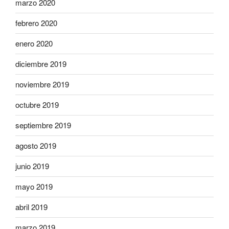
marzo 2020
febrero 2020
enero 2020
diciembre 2019
noviembre 2019
octubre 2019
septiembre 2019
agosto 2019
junio 2019
mayo 2019
abril 2019
marzo 2019