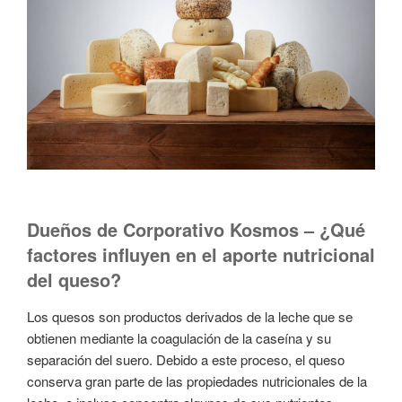
Dueños de Corporativo Kosmos – ¿Qué
factores influyen en el aporte nutricional
del queso?
Los quesos son productos derivados de la leche que se
obtienen mediante la coagulación de la caseína y su
separación del suero. Debido a este proceso, el queso
conserva gran parte de las propiedades nutricionales de la