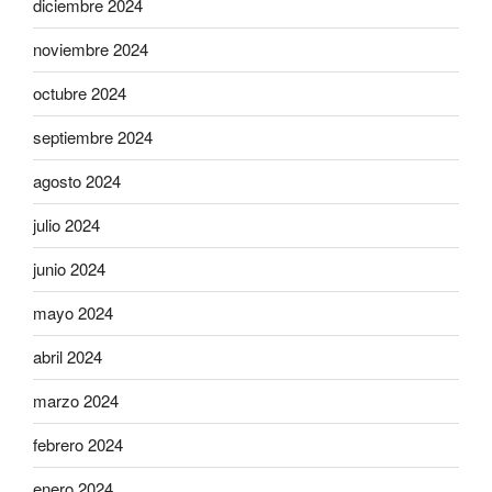
diciembre 2024
noviembre 2024
octubre 2024
septiembre 2024
agosto 2024
julio 2024
junio 2024
mayo 2024
abril 2024
marzo 2024
febrero 2024
enero 2024