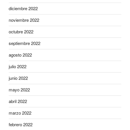
diciembre 2022
noviembre 2022
octubre 2022
septiembre 2022
agosto 2022
julio 2022
junio 2022
mayo 2022
abril 2022
marzo 2022
febrero 2022