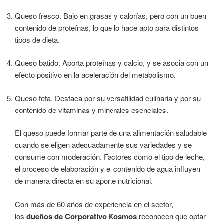
Queso fresco. Bajo en grasas y calorías, pero con un buen
contenido de proteínas, lo que lo hace apto para distintos
tipos de dieta.
Queso batido. Aporta proteínas y calcio, y se asocia con un
efecto positivo en la aceleración del metabolismo.
Queso feta. Destaca por su versatilidad culinaria y por su
contenido de vitaminas y minerales esenciales.
El queso puede formar parte de una alimentación saludable
cuando se eligen adecuadamente sus variedades y se
consume con moderación. Factores como el tipo de leche,
el proceso de elaboración y el contenido de agua influyen
de manera directa en su aporte nutricional.
Con más de 60 años de experiencia en el sector,
los
dueños de Corporativo Kosmos
reconocen que optar