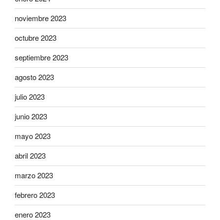
noviembre 2023
octubre 2023
septiembre 2023
agosto 2023
julio 2023
junio 2023
mayo 2023
abril 2023
marzo 2023
febrero 2023
enero 2023