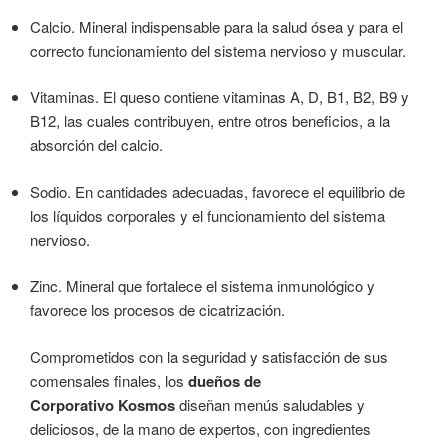
Calcio. Mineral indispensable para la salud ósea y para el
correcto funcionamiento del sistema nervioso y muscular.
Vitaminas. El queso contiene vitaminas A, D, B1, B2, B9 y
B12, las cuales contribuyen, entre otros beneficios, a la
absorción del calcio.
Sodio. En cantidades adecuadas, favorece el equilibrio de
los líquidos corporales y el funcionamiento del sistema
nervioso.
Zinc. Mineral que fortalece el sistema inmunológico y
favorece los procesos de cicatrización.
Comprometidos con la seguridad y satisfacción de sus
comensales finales, los
dueños de
Corporativo Kosmos
diseñan menús saludables y
deliciosos, de la mano de expertos, con ingredientes