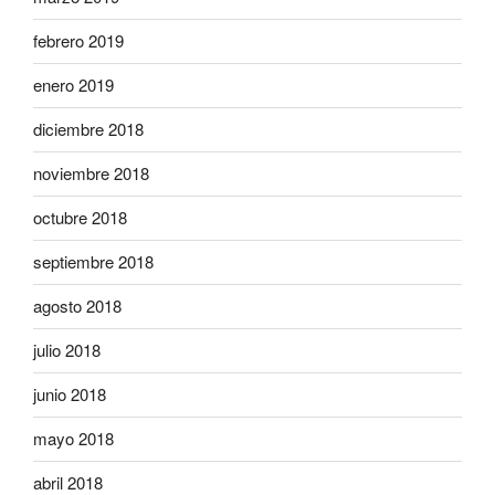
febrero 2019
enero 2019
diciembre 2018
noviembre 2018
octubre 2018
septiembre 2018
agosto 2018
julio 2018
junio 2018
mayo 2018
abril 2018