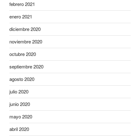
febrero 2021
enero 2021
diciembre 2020
noviembre 2020
octubre 2020
septiembre 2020
agosto 2020
julio 2020
junio 2020
mayo 2020
abril 2020