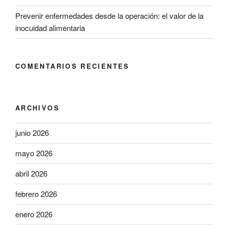
Prevenir enfermedades desde la operación: el valor de la
inocuidad alimentaria
COMENTARIOS RECIENTES
ARCHIVOS
junio 2026
mayo 2026
abril 2026
febrero 2026
enero 2026