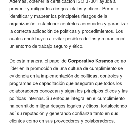
Además, obtener la certificación ISO 37301 ayuda a
prevenir y mitigar los riesgos letales y éticos. Permite
identificar y mapear los principales riesgos de la
organización, establecer controles adecuados y garantizar
la correcta aplicación de políticas y procedimientos. Los
cuales contribuyen a evitar posibles delitos y a mantener
un entorno de trabajo seguro y ético.
De esta manera, el papel de
Corporativo Kosmos
como
líder en la promoción de una
cultura de cumplimiento
se
evidencia en la implementación de políticas, controles y
programas de capacitación que aseguran que todos los
colaboradores conozcan y sigan los principios éticos y las
políticas internas. Su enfoque integral en el cumplimiento
ha permitido mitigar riesgos legales y éticos, fortaleciendo
así su reputación y generando confianza tanto en sus
clientes como en sus proveedores y colaboradores.