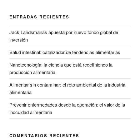
ENTRADAS RECIENTES
Jack Landsmanas apuesta por nuevo fondo global de
inversión
Salud intestinal: catalizador de tendencias alimentarias
Nanotecnología: la ciencia que está redefiniendo la
producción alimentaria
Alimentar sin contaminar: el reto ambiental de la industria
alimentaria
Prevenir enfermedades desde la operación: el valor de la
inocuidad alimentaria
COMENTARIOS RECIENTES