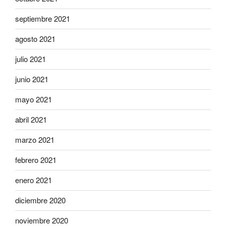
septiembre 2021
agosto 2021
julio 2021
junio 2021
mayo 2021
abril 2021
marzo 2021
febrero 2021
enero 2021
diciembre 2020
noviembre 2020