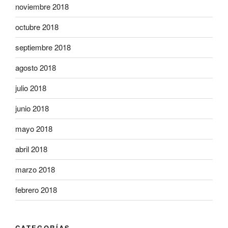
noviembre 2018
octubre 2018
septiembre 2018
agosto 2018
julio 2018
junio 2018
mayo 2018
abril 2018
marzo 2018
febrero 2018
CATEGORÍAS