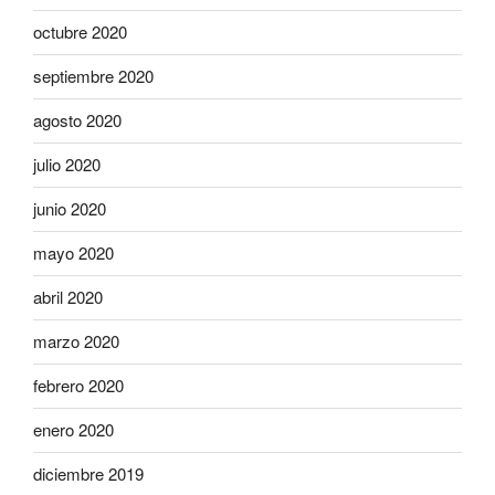
octubre 2020
septiembre 2020
agosto 2020
julio 2020
junio 2020
mayo 2020
abril 2020
marzo 2020
febrero 2020
enero 2020
diciembre 2019