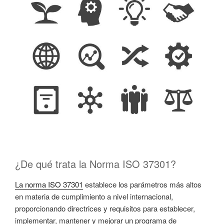
¿De qué trata la Norma ISO 37301?
La norma ISO 37301
establece los parámetros más altos
en materia de cumplimiento a nivel internacional,
proporcionando directrices y requisitos para establecer,
implementar, mantener y mejorar un programa de