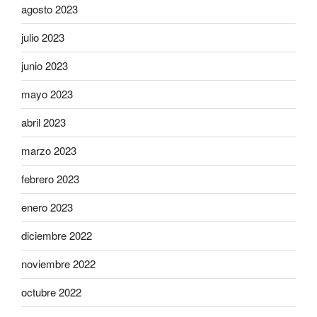
agosto 2023
julio 2023
junio 2023
mayo 2023
abril 2023
marzo 2023
febrero 2023
enero 2023
diciembre 2022
noviembre 2022
octubre 2022