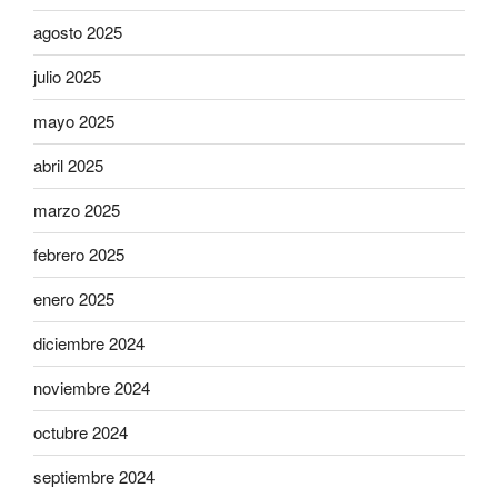
agosto 2025
julio 2025
mayo 2025
abril 2025
marzo 2025
febrero 2025
enero 2025
diciembre 2024
noviembre 2024
octubre 2024
septiembre 2024