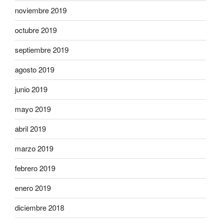
noviembre 2019
octubre 2019
septiembre 2019
agosto 2019
junio 2019
mayo 2019
abril 2019
marzo 2019
febrero 2019
enero 2019
diciembre 2018