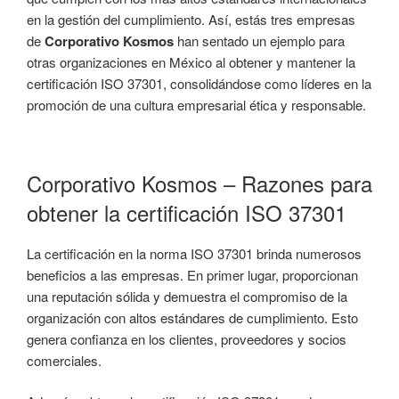
en la gestión del cumplimiento. Así, estás tres empresas
de
Corporativo Kosmos
han sentado un ejemplo para
otras organizaciones en México al obtener y mantener la
certificación ISO 37301, consolidándose como líderes en la
promoción de una cultura empresarial ética y responsable.
Corporativo Kosmos – Razones para
obtener la certificación ISO 37301
La certificación en la norma ISO 37301 brinda numerosos
beneficios a las empresas. En primer lugar, proporcionan
una reputación sólida y demuestra el compromiso de la
organización con altos estándares de cumplimiento. Esto
genera confianza en los clientes, proveedores y socios
comerciales.