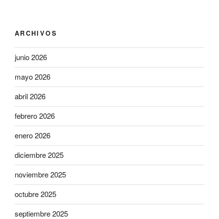
ARCHIVOS
junio 2026
mayo 2026
abril 2026
febrero 2026
enero 2026
diciembre 2025
noviembre 2025
octubre 2025
septiembre 2025