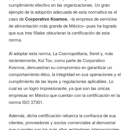
cumplimiento efectivo en las organizaciones. Un gran
ejemplo de la adopción adecuada de esta normativa es el
caso de
Corporativo Kosmos
, –la empresa de servicios
de alimentación más grande de México– pues ha logrado
que sus tres filiales obtuvieran la certificación de esta
norma.
Al adoptar esta norma, La Cosmopolitana, Serel y, más
recientemente, Kol Tov, como parte de Corporativo
Kosmos, demuestran su compromiso en garantizar un
comportamiento ético, la integridad en sus operaciones y el
cumplimiento de las leyes y regulaciones aplicables. Lo
cual es un logro impresionante, ya que son las únicas
empresas en México que cuentan con la certificación en la
norma ISO 37301.
Además, dicha certificación refuerza la confianza de sus
clientes, proveedores y socios comerciales al demostrar
que cumplen con los más altos estándares internacionales