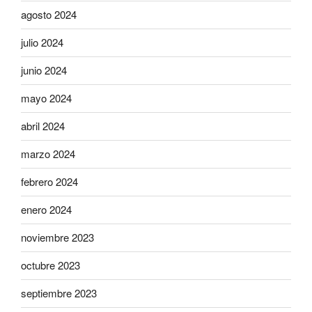
agosto 2024
julio 2024
junio 2024
mayo 2024
abril 2024
marzo 2024
febrero 2024
enero 2024
noviembre 2023
octubre 2023
septiembre 2023