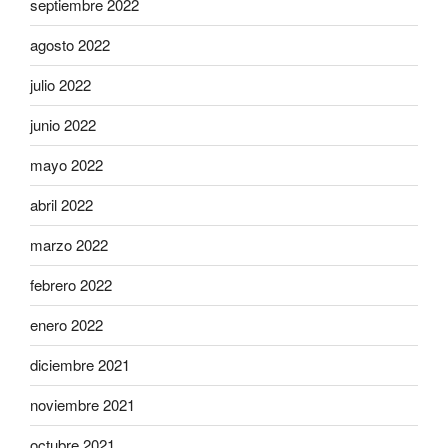
septiembre 2022
agosto 2022
julio 2022
junio 2022
mayo 2022
abril 2022
marzo 2022
febrero 2022
enero 2022
diciembre 2021
noviembre 2021
octubre 2021