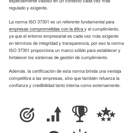
especialmente valioso en un contexto cada vez más
regulado y exigente.
La norma ISO 37301 es un referente fundamental para
empresas comprometidas con la ética
y el cumplimiento,
ya que el entorno empresarial es cada vez más exigente
en términos de integridad y transparencia, por eso la norma
ISO 37301 proporciona un marco sólido para establecer y
fortalecer los sistemas de gestión de cumplimiento.
Además, la certificación de esta norma brinda una ventaja
competitiva a las empresas, sino que también refuerza la
confianza y credibilidad tanto interna como externamente.