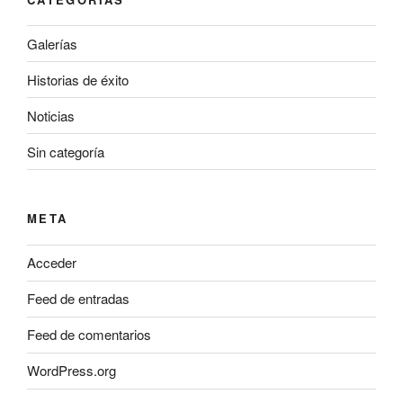
Galerías
Historias de éxito
Noticias
Sin categoría
META
Acceder
Feed de entradas
Feed de comentarios
WordPress.org