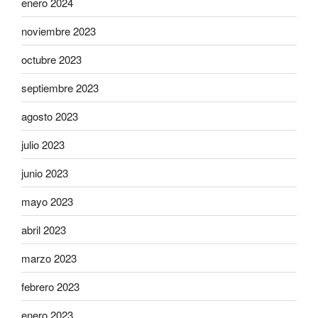
enero 2024
noviembre 2023
octubre 2023
septiembre 2023
agosto 2023
julio 2023
junio 2023
mayo 2023
abril 2023
marzo 2023
febrero 2023
enero 2023