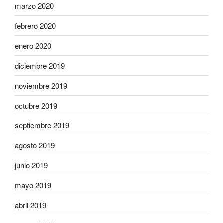
marzo 2020
febrero 2020
enero 2020
diciembre 2019
noviembre 2019
octubre 2019
septiembre 2019
agosto 2019
junio 2019
mayo 2019
abril 2019