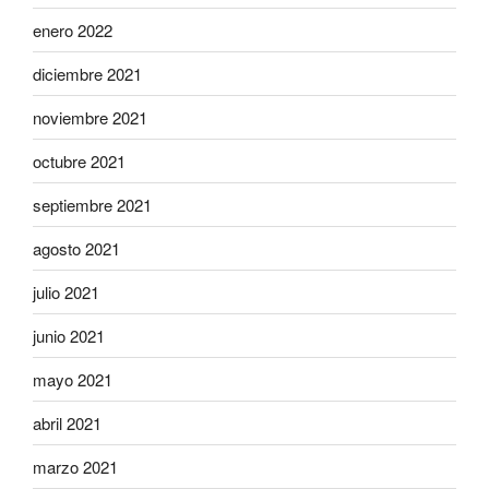
enero 2022
diciembre 2021
noviembre 2021
octubre 2021
septiembre 2021
agosto 2021
julio 2021
junio 2021
mayo 2021
abril 2021
marzo 2021