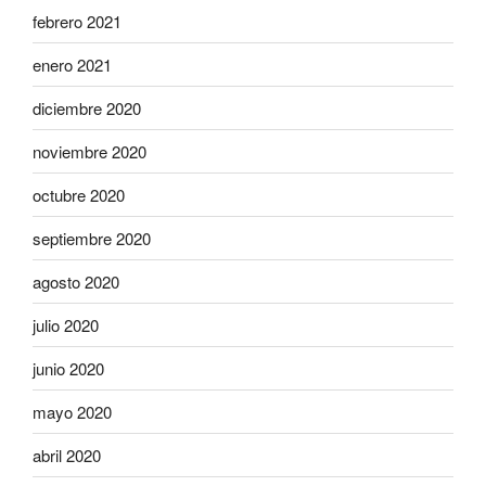
febrero 2021
enero 2021
diciembre 2020
noviembre 2020
octubre 2020
septiembre 2020
agosto 2020
julio 2020
junio 2020
mayo 2020
abril 2020