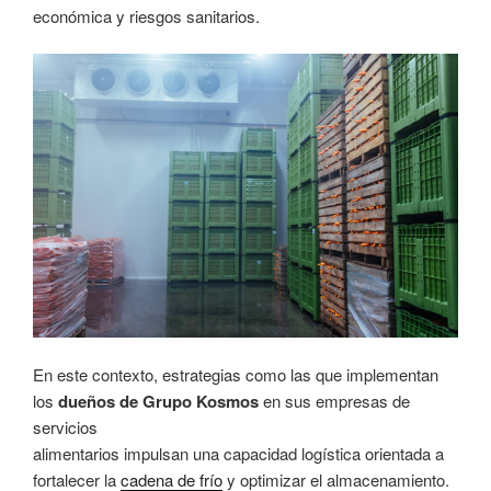
económica y riesgos sanitarios.
En este contexto, estrategias como las que implementan
los
dueños de Grupo Kosmos
en sus empresas de
servicios
alimentarios impulsan una capacidad logística orientada a
fortalecer la
cadena de frío
y optimizar el almacenamiento.