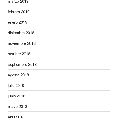
marzo 2019
febrero 2019
enero 2019
diciembre 2018
noviembre 2018
octubre 2018
septiembre 2018
agosto 2018
julio 2018
junio 2018
mayo 2018
abril 2018