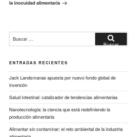
la inocuidad alimentaria
Buscar
por:
Buscar
ENTRADAS RECIENTES
Jack Landsmanas apuesta por nuevo fondo global de
inversión
Salud intestinal: catalizador de tendencias alimentarias
Nanotecnología: la ciencia que está redefiniendo la
producción alimentaria
Alimentar sin contaminar: el reto ambiental de la industria
alimentaria