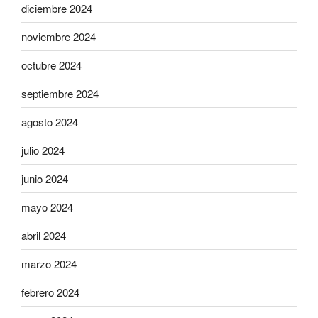
diciembre 2024
noviembre 2024
octubre 2024
septiembre 2024
agosto 2024
julio 2024
junio 2024
mayo 2024
abril 2024
marzo 2024
febrero 2024