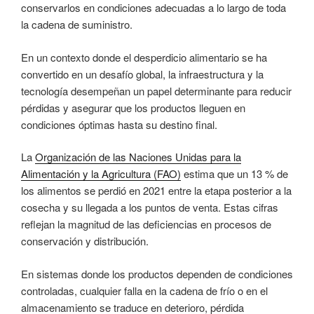
conservarlos en condiciones adecuadas a lo largo de toda
la cadena de suministro.
En un contexto donde el desperdicio alimentario se ha
convertido en un desafío global, la infraestructura y la
tecnología desempeñan un papel determinante para reducir
pérdidas y asegurar que los productos lleguen en
condiciones óptimas hasta su destino final.
La
Organización de las Naciones Unidas para la
Alimentación y la Agricultura (FAO)
estima que un 13 % de
los alimentos se perdió en 2021 entre la etapa posterior a la
cosecha y su llegada a los puntos de venta. Estas cifras
reflejan la magnitud de las deficiencias en procesos de
conservación y distribución.
En sistemas donde los productos dependen de condiciones
controladas, cualquier falla en la cadena de frío o en el
almacenamiento se traduce en deterioro, pérdida