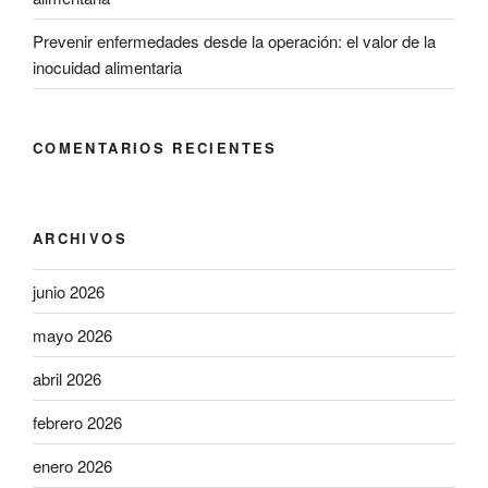
Prevenir enfermedades desde la operación: el valor de la
inocuidad alimentaria
COMENTARIOS RECIENTES
ARCHIVOS
junio 2026
mayo 2026
abril 2026
febrero 2026
enero 2026