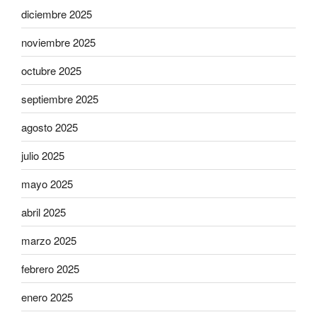
diciembre 2025
noviembre 2025
octubre 2025
septiembre 2025
agosto 2025
julio 2025
mayo 2025
abril 2025
marzo 2025
febrero 2025
enero 2025