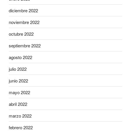
diciembre 2022
noviembre 2022
octubre 2022
septiembre 2022
agosto 2022
julio 2022
junio 2022
mayo 2022
abril 2022
marzo 2022
febrero 2022