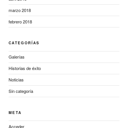
marzo 2018
febrero 2018
CATEGORÍAS
Galerías
Historias de éxito
Noticias
Sin categoría
META
Acceder