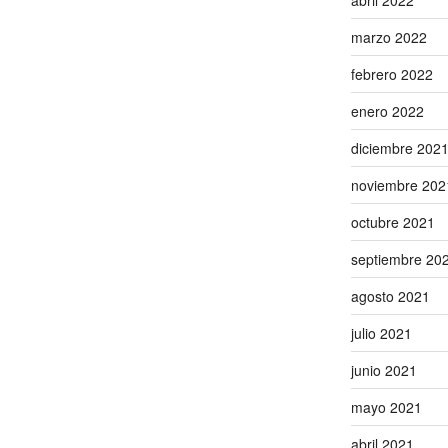
abril 2022
marzo 2022
febrero 2022
enero 2022
diciembre 202
noviembre 202
octubre 2021
septiembre 20
agosto 2021
julio 2021
junio 2021
mayo 2021
abril 2021