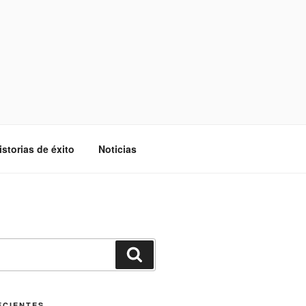
istorias de éxito
Noticias
Buscar
ECIENTES