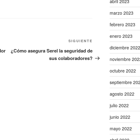
abril 2023
marzo 2023
febrero 2023
enero 2023
Siguiente
SIGUIENTE
diciembre 202
entrada
dor
¿Cómo asegura Serel la seguridad de
sus colaboradores?
noviembre 202
octubre 2022
septiembre 20
agosto 2022
julio 2022
junio 2022
mayo 2022