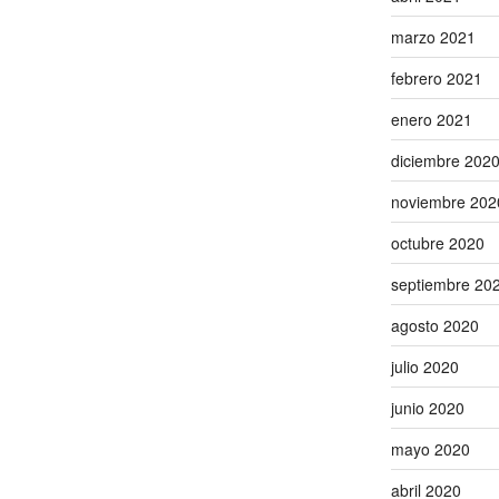
marzo 2021
febrero 2021
enero 2021
diciembre 202
noviembre 202
octubre 2020
septiembre 20
agosto 2020
julio 2020
junio 2020
mayo 2020
abril 2020