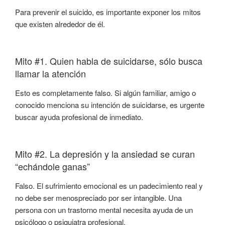
Para prevenir el suicido, es importante exponer los mitos
que existen alrededor de él.
Mito #1. Quien habla de suicidarse, sólo busca
llamar la atención
Esto es completamente falso. Si algún familiar, amigo o
conocido menciona su intención de suicidarse, es urgente
buscar ayuda profesional de inmediato.
Mito #2. La depresión y la ansiedad se curan
“echándole ganas”
Falso. El sufrimiento emocional es un padecimiento real y
no debe ser menospreciado por ser intangible. Una
persona con un trastorno mental necesita ayuda de un
psicólogo o psiquiatra profesional.