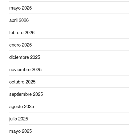
mayo 2026
abril 2026
febrero 2026
enero 2026
diciembre 2025
noviembre 2025
octubre 2025
septiembre 2025
agosto 2025
julio 2025
mayo 2025