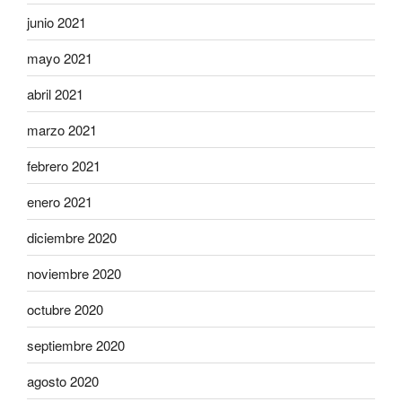
junio 2021
mayo 2021
abril 2021
marzo 2021
febrero 2021
enero 2021
diciembre 2020
noviembre 2020
octubre 2020
septiembre 2020
agosto 2020