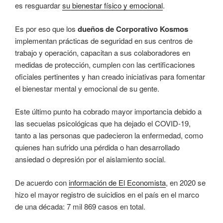
es resguardar
su bienestar físico y emocional
.
Es por eso que los
dueños de Corporativo Kosmos
implementan prácticas de seguridad en sus centros de
trabajo y operación, capacitan a sus colaboradores en
medidas de protección, cumplen con las certificaciones
oficiales pertinentes y han creado iniciativas para fomentar
el bienestar mental y emocional de su gente.
Este último punto ha cobrado mayor importancia debido a
las secuelas psicológicas que ha dejado el COVID-19,
tanto a las personas que padecieron la enfermedad, como
quienes han sufrido una pérdida o han desarrollado
ansiedad o depresión por el aislamiento social.
De acuerdo con
información de El Economista
, en 2020 se
hizo el mayor registro de suicidios en el país en el marco
de una década: 7 mil 869 casos en total.