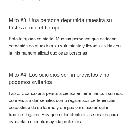
Mito #3. Una persona deprimida muestra su
tristeza todo el tiempo
Esto tampoco es cierto. Muchas personas que padecen
depresión no muestran su sufrimiento y llevan su vida con
la misma normalidad que otras personas.
Mito #4. Los suicidios son imprevistos y no
podemos evitarlos
Falso. Cuando una persona piensa en terminar con su vida,
comienza a dar señales como regalar sus pertenencias,
despedirse de su familia y amigos e incluso arreglar
trámites legales. Hay que estar atento a las señales para
ayudarla a encontrar ayuda profesional.