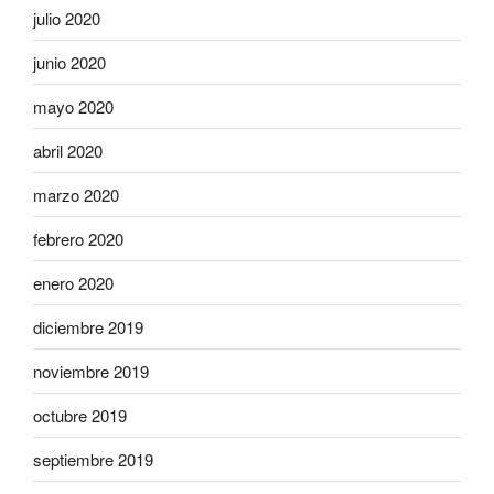
julio 2020
junio 2020
mayo 2020
abril 2020
marzo 2020
febrero 2020
enero 2020
diciembre 2019
noviembre 2019
octubre 2019
septiembre 2019