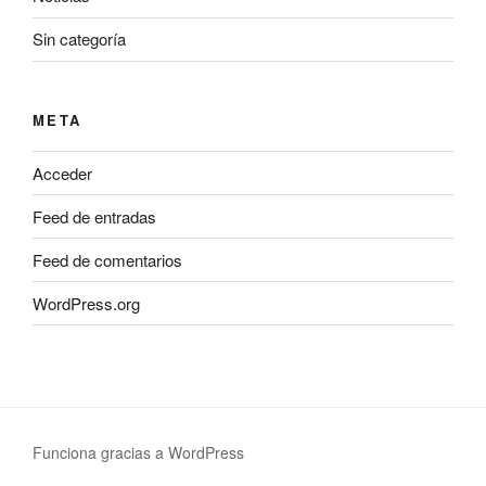
Sin categoría
META
Acceder
Feed de entradas
Feed de comentarios
WordPress.org
Funciona gracias a WordPress