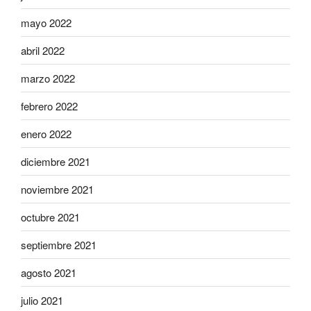
mayo 2022
abril 2022
marzo 2022
febrero 2022
enero 2022
diciembre 2021
noviembre 2021
octubre 2021
septiembre 2021
agosto 2021
julio 2021