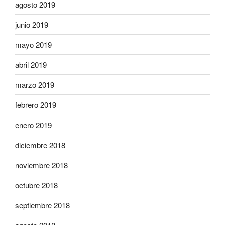
agosto 2019
junio 2019
mayo 2019
abril 2019
marzo 2019
febrero 2019
enero 2019
diciembre 2018
noviembre 2018
octubre 2018
septiembre 2018