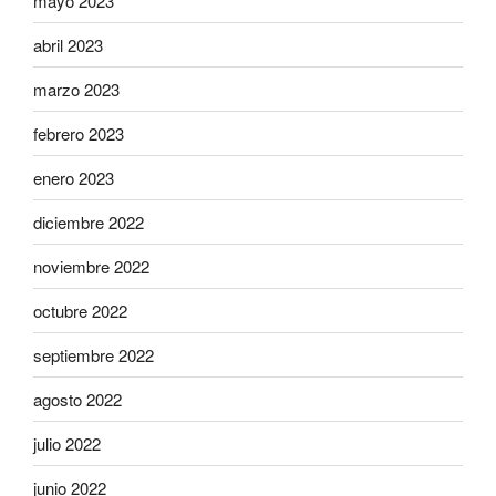
mayo 2023
abril 2023
marzo 2023
febrero 2023
enero 2023
diciembre 2022
noviembre 2022
octubre 2022
septiembre 2022
agosto 2022
julio 2022
junio 2022