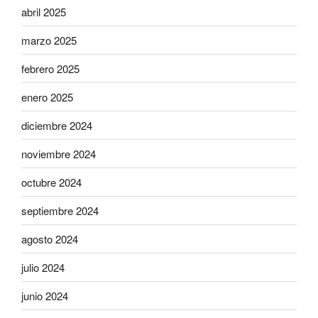
abril 2025
marzo 2025
febrero 2025
enero 2025
diciembre 2024
noviembre 2024
octubre 2024
septiembre 2024
agosto 2024
julio 2024
junio 2024