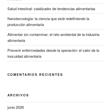
Salud intestinal: catalizador de tendencias alimentarias
Nanotecnología: la ciencia que está redefiniendo la
producción alimentaria
Alimentar sin contaminar: el reto ambiental de la industria
alimentaria
Prevenir enfermedades desde la operación: el valor de la
inocuidad alimentaria
COMENTARIOS RECIENTES
ARCHIVOS
junio 2026