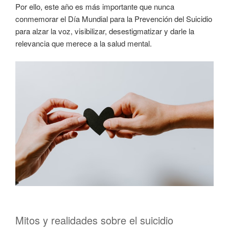
Por ello, este año es más importante que nunca
conmemorar el Día Mundial para la Prevención del Suicidio
para alzar la voz, visibilizar, desestigmatizar y darle la
relevancia que merece a la salud mental.
Mitos y realidades sobre el suicidio