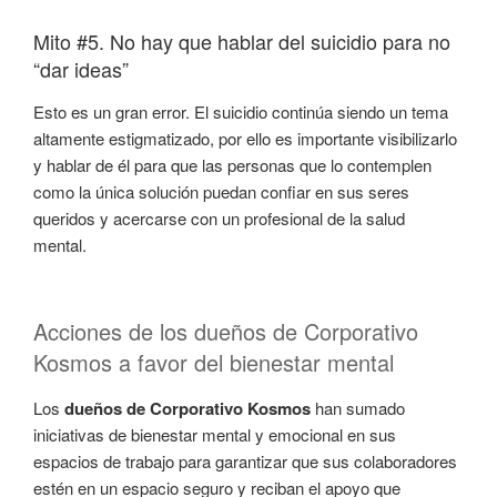
Mito #5. No hay que hablar del suicidio para no
“dar ideas”
Esto es un gran error. El suicidio continúa siendo un tema
altamente estigmatizado, por ello es importante visibilizarlo
y hablar de él para que las personas que lo contemplen
como la única solución puedan confiar en sus seres
queridos y acercarse con un profesional de la salud
mental.
Acciones de los dueños de Corporativo
Kosmos a favor del bienestar mental
Los
dueños de Corporativo Kosmos
han sumado
iniciativas de bienestar mental y emocional en sus
espacios de trabajo para garantizar que sus colaboradores
estén en un espacio seguro y reciban el apoyo que