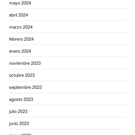
mayo 2024
abril 2024
marzo 2024
febrero 2024
enero 2024
noviembre 2023
octubre 2023
septiembre 2023
agosto 2023
julio 2023
junio 2023