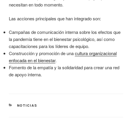
necesitan en todo momento.
Las acciones principales que han integrado son:
Campañas de comunicación interna sobre los efectos que
la pandemia tiene en el bienestar psicológico, así como
capacitaciones para los líderes de equipo.
Construcción y promoción de una
cultura organizacional
enfocada en el bienestar
.
Fomento de la empatía y la solidaridad para crear una red
de apoyo interna.
CATEGORÍAS
NOTICIAS