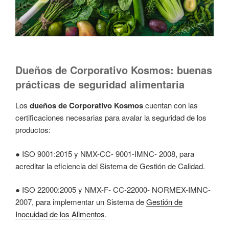
Dueños de Corporativo Kosmos: buenas
prácticas de seguridad alimentaria
Los
dueños de Corporativo Kosmos
cuentan con las
certificaciones necesarias para avalar la seguridad de los
productos:
● ISO 9001:2015 y NMX-CC- 9001-IMNC- 2008, para
acreditar la eficiencia del Sistema de Gestión de Calidad.
● ISO 22000:2005 y NMX-F- CC-22000- NORMEX-IMNC-
2007, para implementar un Sistema de
Gestión de
Inocuidad de los Alimentos
.