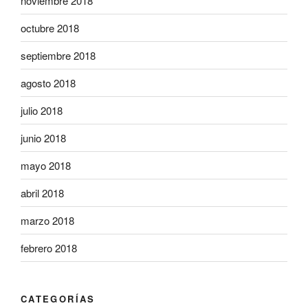
noviembre 2018
octubre 2018
septiembre 2018
agosto 2018
julio 2018
junio 2018
mayo 2018
abril 2018
marzo 2018
febrero 2018
CATEGORÍAS