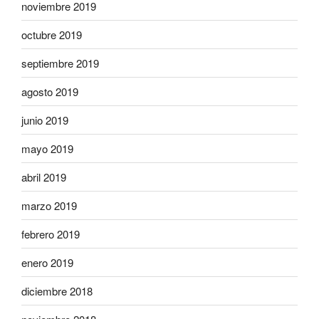
noviembre 2019
octubre 2019
septiembre 2019
agosto 2019
junio 2019
mayo 2019
abril 2019
marzo 2019
febrero 2019
enero 2019
diciembre 2018