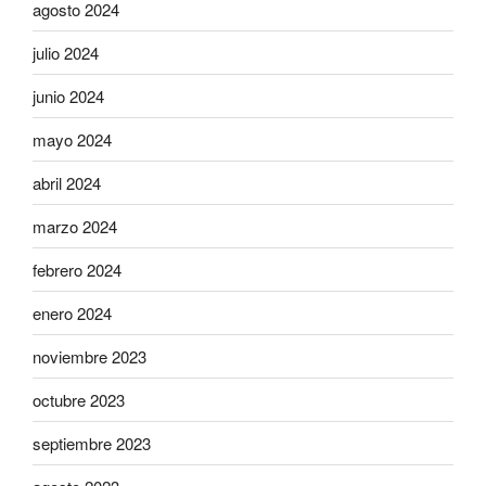
agosto 2024
julio 2024
junio 2024
mayo 2024
abril 2024
marzo 2024
febrero 2024
enero 2024
noviembre 2023
octubre 2023
septiembre 2023