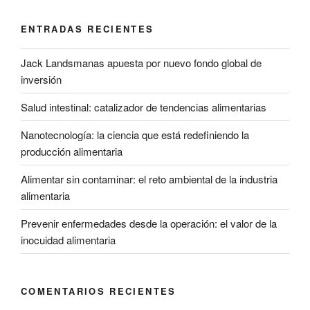
ENTRADAS RECIENTES
Jack Landsmanas apuesta por nuevo fondo global de
inversión
Salud intestinal: catalizador de tendencias alimentarias
Nanotecnología: la ciencia que está redefiniendo la
producción alimentaria
Alimentar sin contaminar: el reto ambiental de la industria
alimentaria
Prevenir enfermedades desde la operación: el valor de la
inocuidad alimentaria
COMENTARIOS RECIENTES