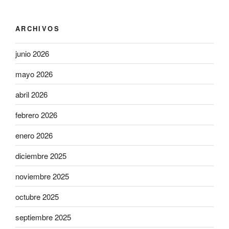
ARCHIVOS
junio 2026
mayo 2026
abril 2026
febrero 2026
enero 2026
diciembre 2025
noviembre 2025
octubre 2025
septiembre 2025