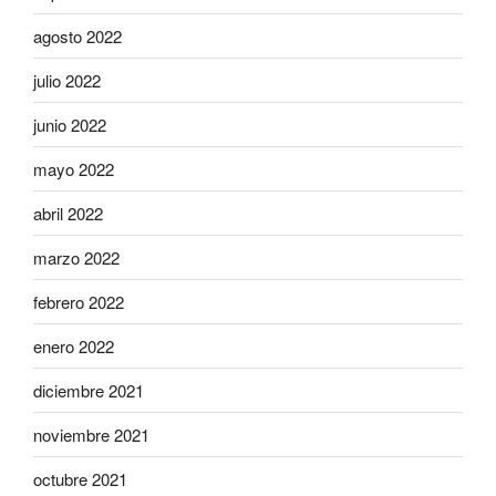
agosto 2022
julio 2022
junio 2022
mayo 2022
abril 2022
marzo 2022
febrero 2022
enero 2022
diciembre 2021
noviembre 2021
octubre 2021