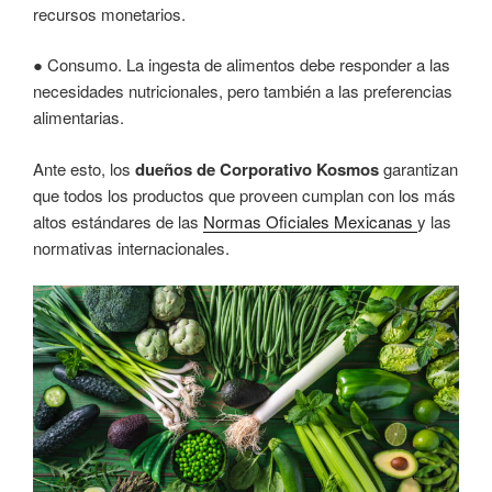
recursos monetarios.
● Consumo. La ingesta de alimentos debe responder a las
necesidades nutricionales, pero también a las preferencias
alimentarias.
Ante esto, los
dueños de Corporativo Kosmos
garantizan
que todos los productos que proveen cumplan con los más
altos estándares de las
Normas Oficiales Mexicanas
y las
normativas internacionales.