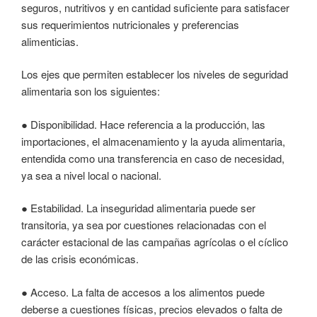
seguros, nutritivos y en cantidad suficiente para satisfacer
sus requerimientos nutricionales y preferencias
alimenticias.
Los ejes que permiten establecer los niveles de seguridad
alimentaria son los siguientes:
● Disponibilidad. Hace referencia a la producción, las
importaciones, el almacenamiento y la ayuda alimentaria,
entendida como una transferencia en caso de necesidad,
ya sea a nivel local o nacional.
● Estabilidad. La inseguridad alimentaria puede ser
transitoria, ya sea por cuestiones relacionadas con el
carácter estacional de las campañas agrícolas o el cíclico
de las crisis económicas.
● Acceso. La falta de accesos a los alimentos puede
deberse a cuestiones físicas, precios elevados o falta de