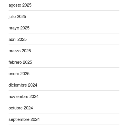
agosto 2025
julio 2025
mayo 2025
abril 2025
marzo 2025
febrero 2025
enero 2025
diciembre 2024
noviembre 2024
octubre 2024
septiembre 2024