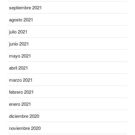
septiembre 2021
agosto 2021
julio 2021
junio 2021
mayo 2021
abril 2021
marzo 2021
febrero 2021
enero 2021
diciembre 2020
noviembre 2020