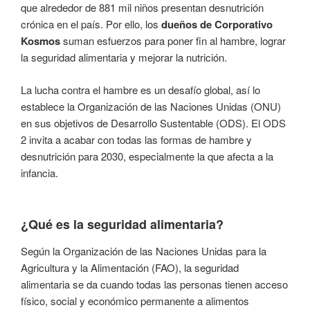
que alrededor de 881 mil niños presentan desnutrición
crónica en el país. Por ello, los
dueños de Corporativo
Kosmos
suman esfuerzos para poner fin al hambre, lograr
la seguridad alimentaria y mejorar la nutrición.
La lucha contra el hambre es un desafío global, así lo
establece la Organización de las Naciones Unidas (ONU)
en sus objetivos de Desarrollo Sustentable (ODS). El ODS
2 invita a acabar con todas las formas de hambre y
desnutrición para 2030, especialmente la que afecta a la
infancia.
¿Qué es la seguridad alimentaria?
Según la Organización de las Naciones Unidas para la
Agricultura y la Alimentación (FAO), la seguridad
alimentaria se da cuando todas las personas tienen acceso
físico, social y económico permanente a alimentos