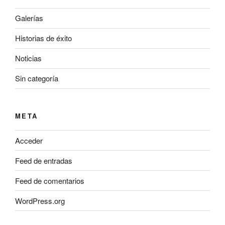
Galerías
Historias de éxito
Noticias
Sin categoría
META
Acceder
Feed de entradas
Feed de comentarios
WordPress.org