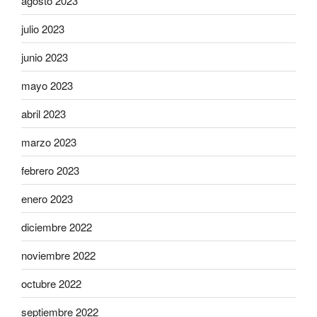
agosto 2023
julio 2023
junio 2023
mayo 2023
abril 2023
marzo 2023
febrero 2023
enero 2023
diciembre 2022
noviembre 2022
octubre 2022
septiembre 2022