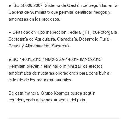
● ISO 28000:2007, Sistema de Gestión de Seguridad en la
Cadena de Suministro que permite identificar riesgos y
amenazas en los procesos.
● Certificación Tipo Inspección Federal (TIF) que otorga la
Secretaría de Agricultura, Ganadería, Desarrollo Rural,
Pesca y Alimentación (Sagarpa).
● SO 14001:2015 / NMX-SSA-14001- IMNC-2015.
Permiten prevenir, eliminar o minimizar los efectos
ambientales de nuestras operaciones para contribuir al
cuidado de los recursos naturales.
De esta manera, Grupo Kosmos busca seguir
contribuyendo al bienestar social del país.