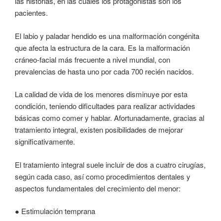
las historias, en las cuales los protagonistas son los
pacientes.
El labio y paladar hendido es una malformación congénita
que afecta la estructura de la cara. Es la malformación
cráneo-facial más frecuente a nivel mundial, con
prevalencias de hasta uno por cada 700 recién nacidos.
La calidad de vida de los menores disminuye por esta
condición, teniendo dificultades para realizar actividades
básicas como comer y hablar. Afortunadamente, gracias al
tratamiento integral, existen posibilidades de mejorar
significativamente.
El tratamiento integral suele incluir de dos a cuatro cirugías,
según cada caso, así como procedimientos dentales y
aspectos fundamentales del crecimiento del menor:
● Estimulación temprana