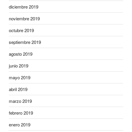
diciembre 2019
noviembre 2019
octubre 2019
septiembre 2019
agosto 2019
junio 2019
mayo 2019
abril 2019
marzo 2019
febrero 2019
enero 2019