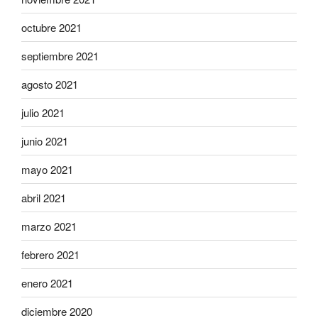
octubre 2021
septiembre 2021
agosto 2021
julio 2021
junio 2021
mayo 2021
abril 2021
marzo 2021
febrero 2021
enero 2021
diciembre 2020