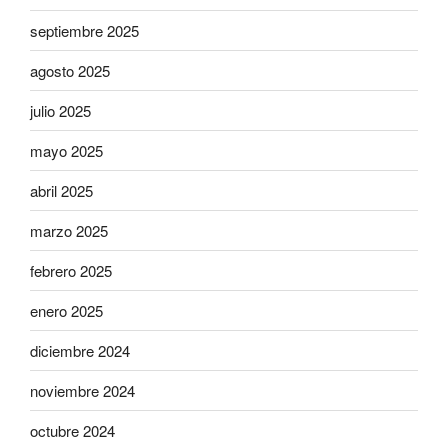
septiembre 2025
agosto 2025
julio 2025
mayo 2025
abril 2025
marzo 2025
febrero 2025
enero 2025
diciembre 2024
noviembre 2024
octubre 2024