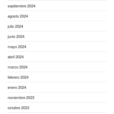
septiembre 2024
agosto 2024
julio 2024
junio 2024
mayo 2024
abril 2024
marzo 2024
febrero 2024
enero 2024
noviembre 2023
octubre 2023