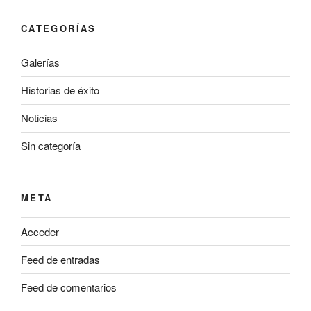
CATEGORÍAS
Galerías
Historias de éxito
Noticias
Sin categoría
META
Acceder
Feed de entradas
Feed de comentarios