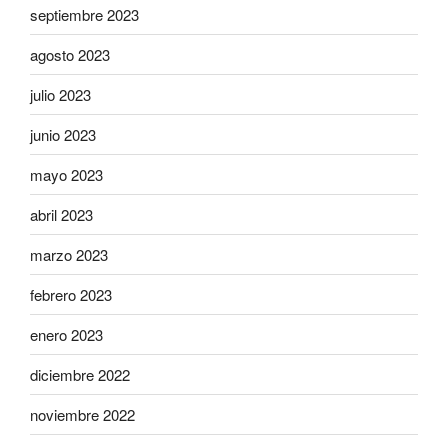
septiembre 2023
agosto 2023
julio 2023
junio 2023
mayo 2023
abril 2023
marzo 2023
febrero 2023
enero 2023
diciembre 2022
noviembre 2022