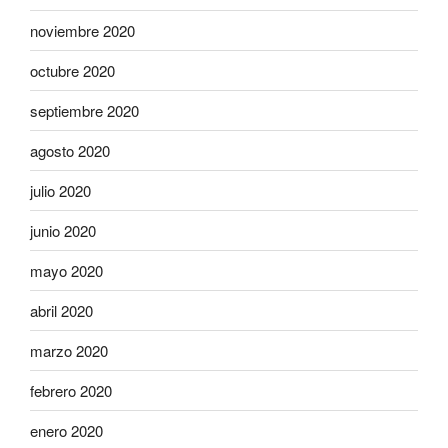
noviembre 2020
octubre 2020
septiembre 2020
agosto 2020
julio 2020
junio 2020
mayo 2020
abril 2020
marzo 2020
febrero 2020
enero 2020