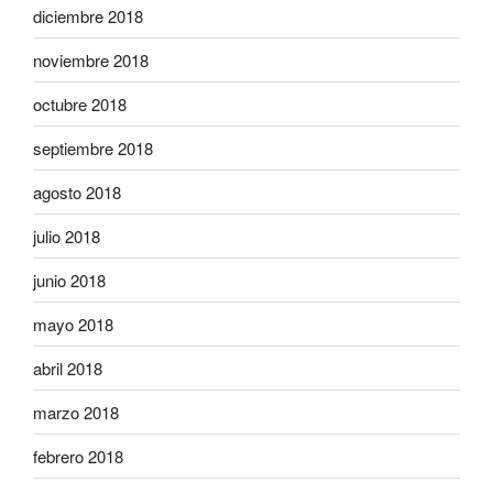
diciembre 2018
noviembre 2018
octubre 2018
septiembre 2018
agosto 2018
julio 2018
junio 2018
mayo 2018
abril 2018
marzo 2018
febrero 2018