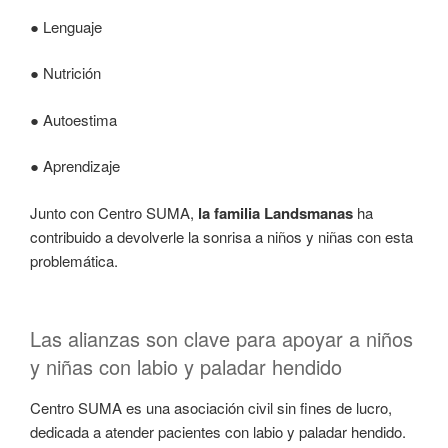
● Lenguaje
● Nutrición
● Autoestima
● Aprendizaje
Junto con Centro SUMA,
la familia Landsmanas
ha
contribuido a devolverle la sonrisa a niños y niñas con esta
problemática.
Las alianzas son clave para apoyar a niños
y niñas con labio y paladar hendido
Centro SUMA es una asociación civil sin fines de lucro,
dedicada a atender pacientes con labio y paladar hendido.