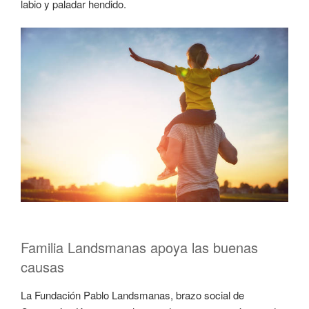
labio y paladar hendido.
Familia Landsmanas apoya las buenas
causas
La Fundación Pablo Landsmanas, brazo social de