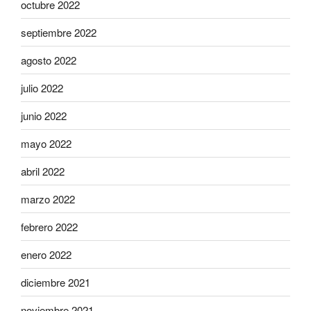
octubre 2022
septiembre 2022
agosto 2022
julio 2022
junio 2022
mayo 2022
abril 2022
marzo 2022
febrero 2022
enero 2022
diciembre 2021
noviembre 2021