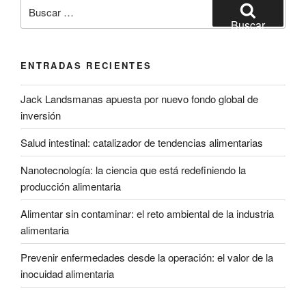
Buscar
por:
Buscar
ENTRADAS RECIENTES
Jack Landsmanas apuesta por nuevo fondo global de
inversión
Salud intestinal: catalizador de tendencias alimentarias
Nanotecnología: la ciencia que está redefiniendo la
producción alimentaria
Alimentar sin contaminar: el reto ambiental de la industria
alimentaria
Prevenir enfermedades desde la operación: el valor de la
inocuidad alimentaria