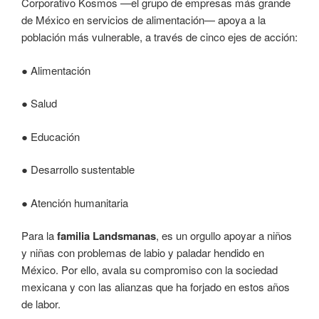
Corporativo Kosmos —el grupo de empresas más grande
de México en servicios de alimentación— apoya a la
población más vulnerable, a través de cinco ejes de acción:
● Alimentación
● Salud
● Educación
● Desarrollo sustentable
● Atención humanitaria
Para la
familia Landsmanas
, es un orgullo apoyar a niños
y niñas con problemas de labio y paladar hendido en
México. Por ello, avala su compromiso con la sociedad
mexicana y con las alianzas que ha forjado en estos años
de labor.