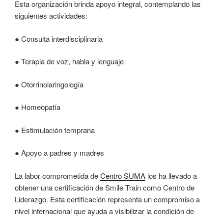
Esta organización brinda apoyo integral, contemplando las
siguientes actividades:
● Consulta interdisciplinaria
● Terapia de voz, habla y lenguaje
● Otorrinolaringología
● Homeopatía
● Estimulación temprana
● Apoyo a padres y madres
La labor comprometida de
Centro SUMA
los ha llevado a
obtener una certificación de Smile Train como Centro de
Liderazgo. Esta certificación representa un compromiso a
nivel internacional que ayuda a visibilizar la condición de