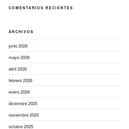
COMENTARIOS RECIENTES
ARCHIVOS
junio 2026
mayo 2026
abril 2026
febrero 2026
enero 2026
diciembre 2025
noviembre 2025
octubre 2025